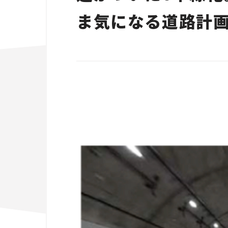
ま気になる道路計画