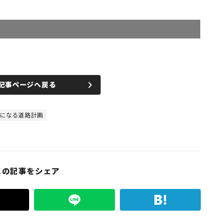
記事ページへ戻る
になる道路計画
この記事をシェア