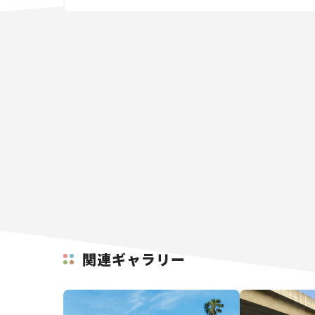
関連ギャラリー