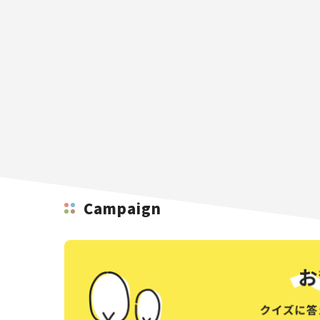
Campaign