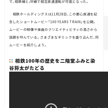
で、相鉄線とJR線で相互直通運転が可能となった。
相鉄ホールディングスは11月28日、この都心直通を記
念したショートムービー「100 YEARS TRAIN」を公開。
ムービーの映像や楽曲のクリエイティビティの高さから
話題を呼んでいる。さまざまなギミックを盛り込んだ、同
ムービーを紹介しよう。
相鉄100年の歴史を二階堂ふみと染
谷将太がたどる