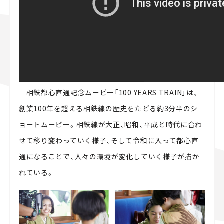
相鉄都心直通記念ムービー「100 YEARS TRAIN」は、
創業100年を超える相鉄線の歴史をたどる約3分半のシ
ョートムービー。相鉄線が大正、昭和、平成と時代に合わ
せて移り変わっていく様子、そして令和に入って都心直
通になることで、人々の環境が変化していく様子が描か
れている。