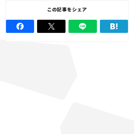
この記事をシェア