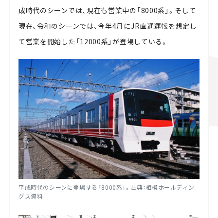
成時代のシーンでは、現在も営業中の「8000系」。そして
現在、令和のシーンでは、今年4月にJR直通運転を想定し
て営業を開始した「12000系」が登場している。
平成時代のシーンに登場する「8000系」。出典：相模ホールディン
グス資料