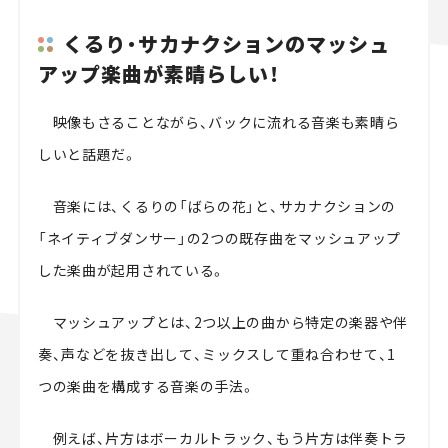
くるり・サカナクションのマッシュ
アップ楽曲が素晴らしい！
映像もさることながら、バックに流れる音楽も素晴ら
しいと話題だ。
音楽には、くるりの「ばらの花」と、サカナクションの
「ネイティブダンサー」の2つの既存曲をマッシュアップ
した楽曲が起用されている。
マッシュアップとは、2つ以上の曲から特定の楽器や伴
奏、声などを抜き出して、ミックスして重ね合わせて、1
つの楽曲を構成する音楽の手法。
例えば、片方はボーカルトラック、もう片方は伴奏トラ