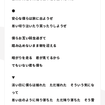
●
安心な僕らは旅に出ようぜ
思い切り泣いたり笑ったりしようぜ
僕らお互い弱虫過ぎて
踏み込めないまま朝を迎える
暗がりを走る 君が見てるから
でもいない君も僕も
▼
淡い日に僕らは揺れた ただ揺れた そういう気にな
って
思い出のように降り落ちた ただ降り落ちた そう雪