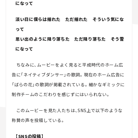
になって
淡い日に僕らは揺れた ただ揺れた そういう気にな
って
思い出のように降り落ちた ただ降り落ちた そう雪
になって
ちなみに、ムービーをよく見ると平成時代のホーム広
告に「ネイティブダンサー」の歌詞。現在のホーム広告に
「ばらの花」の歌詞が掲載されている。細かなギミックに
制作チームのこだわりを感じずにはいられない。
このムービーを見た人たちは、SNS上で以下のような
称賛の声を投稿している。
【SNSの投稿】