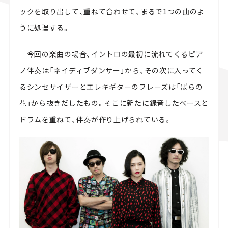
ックを取り出して、重ねて合わせて、まるで1つの曲のよ
うに処理する。
今回の楽曲の場合、イントロの最初に流れてくるピア
ノ伴奏は「ネイディブダンサー」から、その次に入ってく
るシンセサイザーとエレキギターのフレーズは「ばらの
花」から抜きだしたもの。そこに新たに録音したベースと
ドラムを重ねて、伴奏が作り上げられている。