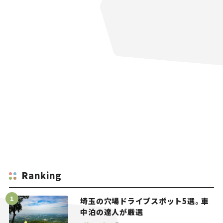
Ranking
埼玉の穴場ドライブスポット5選。車
中泊の達人が厳選