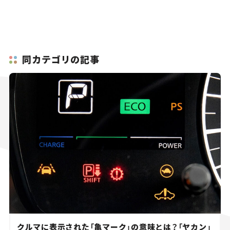
同カテゴリの記事
クルマに表示された「亀マーク」の意味とは？「ヤカン」