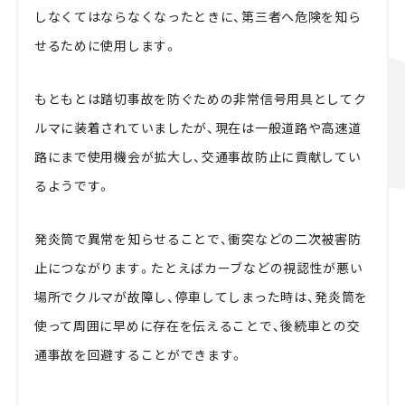
しなくてはならなくなったときに、第三者へ危険を知ら
せるために使用します。
もともとは踏切事故を防ぐための非常信号用具としてク
ルマに装着されていましたが、現在は一般道路や高速道
路にまで使用機会が拡大し、交通事故防止に貢献してい
るようです。
発炎筒で異常を知らせることで、衝突などの二次被害防
止につながります。たとえばカーブなどの視認性が悪い
場所でクルマが故障し、停車してしまった時は、発炎筒を
使って周囲に早めに存在を伝えることで、後続車との交
通事故を回避することができます。