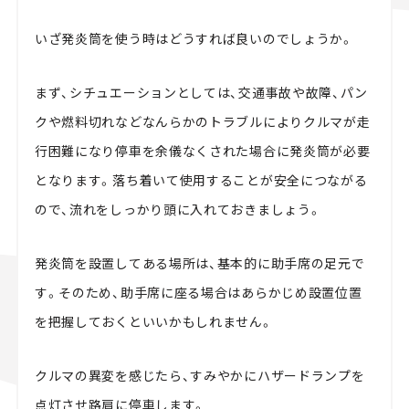
いざ発炎筒を使う時はどうすれば良いのでしょうか。
まず、シチュエーションとしては、交通事故や故障、パン
クや燃料切れなどなんらかのトラブルによりクルマが走
行困難になり停車を余儀なくされた場合に発炎筒が必要
となります。落ち着いて使用することが安全につながる
ので、流れをしっかり頭に入れておきましょう。
発炎筒を設置してある場所は、基本的に助手席の足元で
す。そのため、助手席に座る場合はあらかじめ設置位置
を把握しておくといいかもしれません。
クルマの異変を感じたら、すみやかにハザードランプを
点灯させ路肩に停車します。