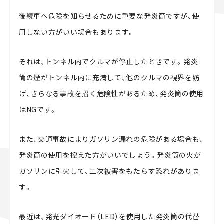
後続車へ危険を知らせるために重要な発炎筒ですが、使
用しない方がいい場合もあります。
それは、トンネル内でクルマが停止したときです。発炎
筒の煙がトンネル内に充満して、他のクルマの視界を妨
げ、さらなる事故を招く危険性があるため、発炎筒の使用
はNGです。
また、交通事故によりガソリン漏れの危険がある場合も、
発炎筒の使用を控えた方がいいでしょう。発炎筒の火が
ガソリンに引火して、二次被害をもたらす恐れがありま
す。
最近は、発光ダイオード（LED）を使用した発炎筒の代替