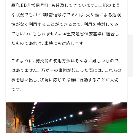
品「LED非常信号灯」も普及してきています。上記のよう
な状況でも、LED非常信号灯であれば、火や煙による危険
性がなく利用することができるので、利用を検討してみ
てもいいかもしれません。国土交通省保安基準に適合し
たものであれば、車検にも対応します。
このように、発炎筒の使用方法はそんなに難しいもので
はありません。万が一の事態が起こった際には、これらの
事を思い出し、状況に応じて冷静に行動することが大切
です。