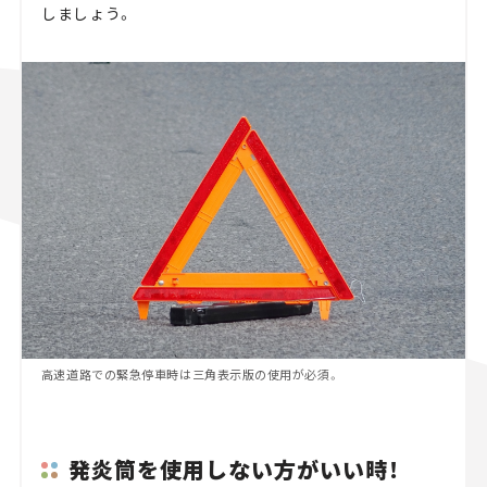
しましょう。
高速道路での緊急停車時は三角表示版の使用が必須。
発炎筒を使用しない方がいい時！