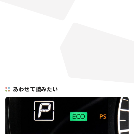
あわせて読みたい