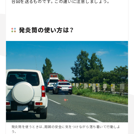
合図を送るものです。この違いに注意しましょう。
発炎筒の使い方は？
発炎筒を使うときは、周囲の安全に気をつけながら落ち着いて行動しよ
う。