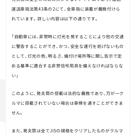
運送車両法第43条の2にて、全車両に装着が義務付けら
れています。詳しい内容は以下の通りです。
「自動車には、非常時に灯光を発することにより他の交通
に警告することができ、かつ、安全な運行を妨げないもの
として、灯光の色、明るさ、備付け場所等に関し告示で定
める基準に適合する非常信号用具を備えなければならな
い」
このように、発炎筒の搭載は法的な義務であり、万が一ク
ルマに搭載されていない場合は車検を通すことができま
せん。
また、発炎筒は全てJISの規格をクリアしたものがクルマ