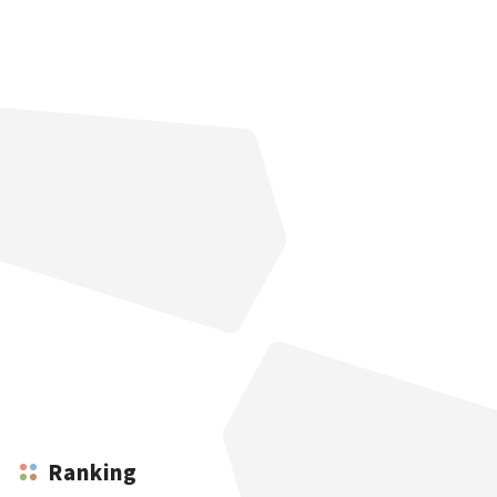
Ranking