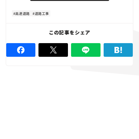
高速道路
道路工事
この記事をシェア