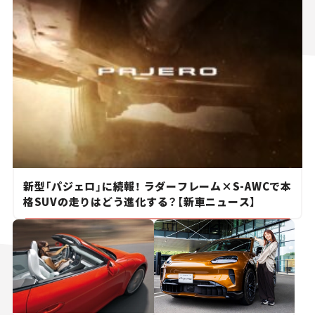
新型「パジェロ」に続報！ ラダーフレーム×S-AWCで本
格SUVの走りはどう進化する？【新車ニュース】