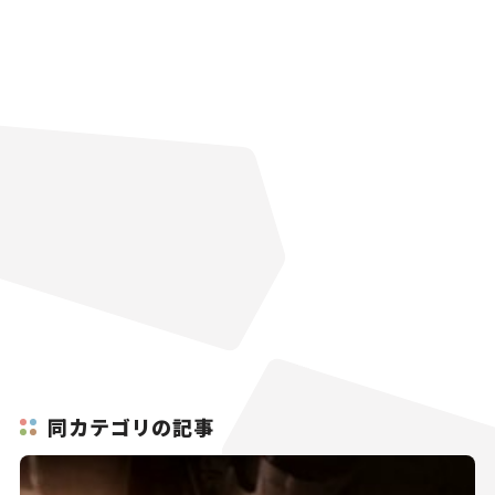
同カテゴリの記事