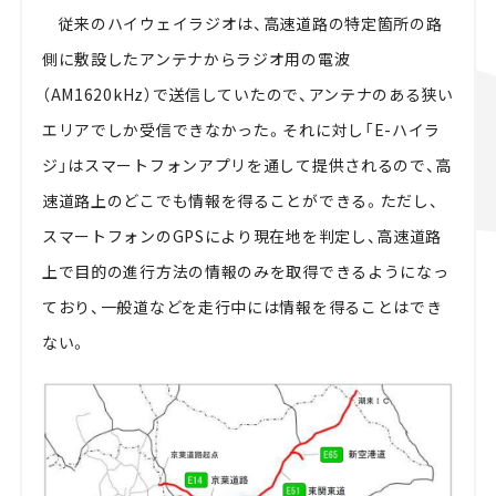
従来のハイウェイラジオは、高速道路の特定箇所の路
側に敷設したアンテナからラジオ用の電波
（
AM1620kHz
）で送信していたので、アンテナのある狭い
エリアでしか受信できなかった。それに対し「
E-
ハイラ
ジ」はスマートフォンアプリを通して提供されるので、高
速道路上のどこでも情報を得ることができる。ただし、
スマートフォンのGPSにより現在地を判定し、高速道路
上で目的の進行方法の情報のみを取得できるようになっ
ており、一般道などを走行中には情報を得ることはでき
ない。