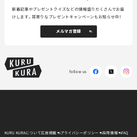
新着記事やプレゼントクイズなどの情報盛りだくさんでお届
けします。
耳寄りなプレゼントキャンペーンもお知らせ中！
メルマガ登録
メルマガ登録
follow us
KURU KURAについて
広告掲載
プライバシーポリシー
採用情報
FAQ
follow us
KURU KURAについて
広告掲載
プライバシーポリシー
採用情報
FAQ