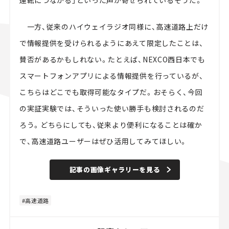
一方、従来のハイウェイラジオ同様に、高速道路上だけ
で情報提供を受けられるようにあえて限定したことは、
賛否があるかもしれない。たとえば、NEXCO西日本でも
スマートフォンアプリによる情報提供を行っているが、
こちらはどこでも取得可能なタイプだ。おそらく、今回
の実証実験では、そういった使い勝手も検討されるのだ
ろう。どちらにしても、従来より便利になることは確か
で、高速道路ユーザーはぜひ活用してみてほしい。
記事の画像ギャラリーを見る
高速道路