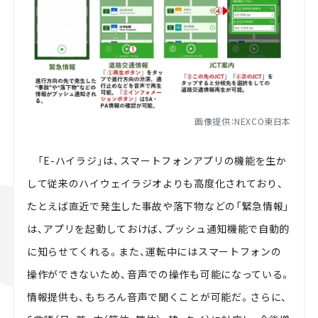
画像提供：NEXCO東日本
「
E-
ハイラジ」は、スマートフォンアプリの機能を生か
して従来のハイウェイラジオよりも高度化されており、
たとえば直近で発生した事故や落下物などの「緊急情報」
は、アプリを起動しておけば、プッシュ通知機能で自動的
に知らせてくれる。また、運転中にはスマートフォンの
操作ができないため、音声での操作も可能になっている。
情報提供も、もちろん音声で聞くことが可能だ。さらに、