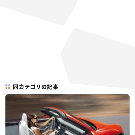
同カテゴリの記事