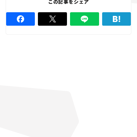
この記事をシェア