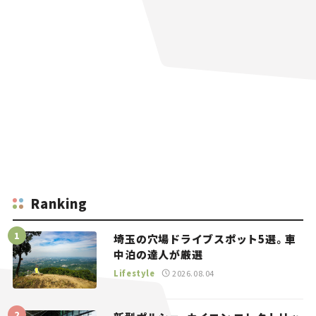
Ranking
埼玉の穴場ドライブスポット5選。車
中泊の達人が厳選
Lifestyle
2026.08.04