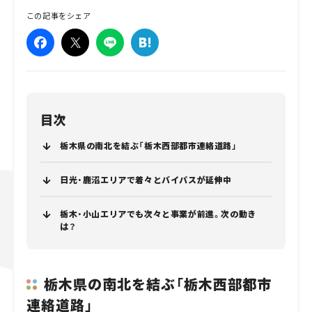
この記事をシェア
目次
栃木県の南北を結ぶ「栃木西部都市連絡道路」
日光・鹿沼エリアで着々とバイパスが延伸中
栃木・小山エリアでも次々と事業が前進。次の動き
は？
栃木県の南北を結ぶ「栃木西部都市
連絡道路」