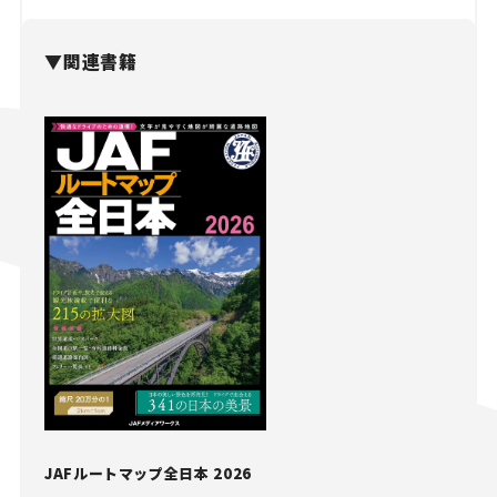
▼関連書籍
JAFルートマップ全日本 2026