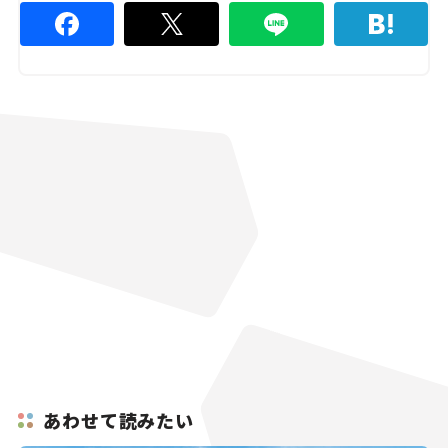
あわせて読みたい