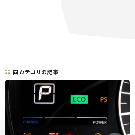
同カテゴリの記事