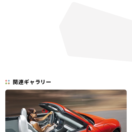
関連ギャラリー