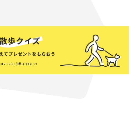
はこちら！（8月31日まで）