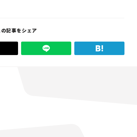
この記事をシェア