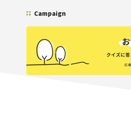
Campaign
応募