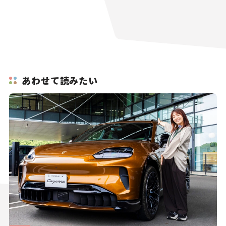
あわせて読みたい