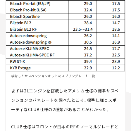
検討したサスペンションキットのスプリングレート一覧
まずは2Lエンジンを搭載したアメリカ仕様の標準サスペ
ンションのバネレートを調べたところ、標準仕様とスポ
ーティなCLUB仕様の2種類があることがわかった。
CLUB仕様はフロントが日本のRFのノーマルグレードと