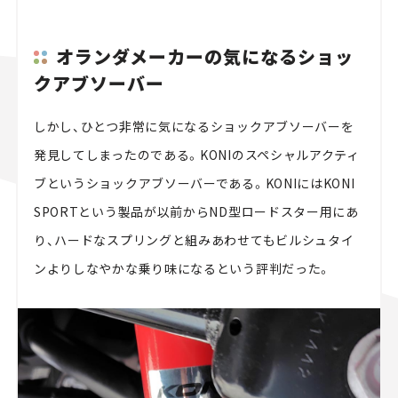
オランダメーカーの気になるショッ
クアブソーバー
しかし、ひとつ非常に気になるショックアブソーバーを
発見してしまったのである。KONIのスペシャルアクティ
ブというショックアブソーバーである。KONIにはKONI
SPORTという製品が以前からND型ロードスター用にあ
り、ハードなスプリングと組みあわせてもビルシュタイ
ンよりしなやかな乗り味になるという評判だった。