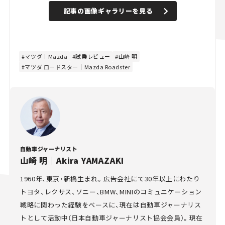
記事の画像ギャラリーを見る
マツダ｜Mazda
試乗レビュー
山崎 明
マツダ ロードスター｜Mazda Roadster
自動車ジャーナリスト
山崎 明｜Akira YAMAZAKI
1960年、東京・新橋生まれ。広告会社にて30年以上にわたり
トヨタ、レクサス、ソニー、BMW、MINIのコミュニケーション
戦略に関わった経験をベースに、現在は自動車ジャーナリス
トとして活動中（日本自動車ジャーナリスト協会会員）。現在