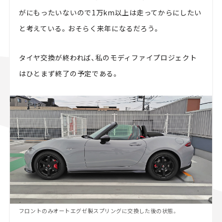
がにもったいないので1万km以上は走ってからにしたい
と考えている。おそらく来年になるだろう。
タイヤ交換が終われば、私のモディファイプロジェクト
はひとまず終了の予定である。
フロントのみオートエグゼ製スプリングに交換した後の状態。