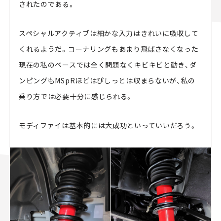
されたのである。
スペシャルアクティブは細かな入力はきれいに吸収して
くれるようだ。コーナリングもあまり飛ばさなくなった
現在の私のペースでは全く問題なくキビキビと動き、ダ
ンピングもMSpRほどはぴしっとは収まらないが、私の
乗り方では必要十分に感じられる。
モディファイは基本的には大成功といっていいだろう。