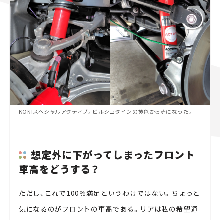
KONIスペシャルアクティブ。ビルシュタインの黄色から赤になった。
想定外に下がってしまったフロント
車高をどうする？
ただし、これで100％満足というわけではない。ちょっと
気になるのがフロントの車高である。リアは私の希望通