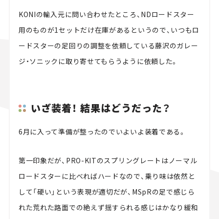
KONIの輸入元に問い合わせたところ、NDロードスター
用のものが1セットだけ在庫があるというので、いつもロ
ードスターの足回りの調整を依頼している藤沢のガレー
ジ・ソニックに取り寄せてもらうように依頼した。
いざ装着！ 結果はどうだった？
6月に入って準備が整ったのでいよいよ装着である。
第一印象だが、PRO-KITのスプリングレートはノーマル
ロードスターに比べればハードなので、乗り味は依然と
して「硬い」という表現が適切だが、MSpRの足で感じら
れた荒れた路面での絶えず揺すられる感じはかなり緩和