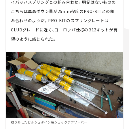
イバッハスプリングとの組み合わせ。明記はないものの
こちらは車高ダウン量が25mm程度のPRO-KITとの組
み合わせのようだ。PRO-KITのスプリングレートは
CLUBグレードに近く、ヨーロッパ仕様のB12キットが有
望のように感じられた。
取り外したビルシュタイン製ショックアブソーバー