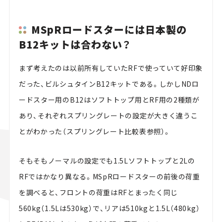
MSpRロードスターには日本製の
B12キットは合わない？
まず考えたのは以前所有していたRFで使っていて好印象
だった、ビルシュタインB12キットである。しかしNDロ
ードスター用のB12はソフトトップ用とRF用の2種類が
あり、それぞれスプリングレートの設定が大きく違うこ
とがわかった（スプリングレート比較表参照）。
そもそもノーマルの設定でも1.5Lソフトトップと2Lの
RFではかなり異なる。MSpRロードスターの前後の荷重
を調べると、フロントの荷重はRFとまったく同じ
560kg（1.5Lは530kg）で、リアは510kgと1.5L（480kg）