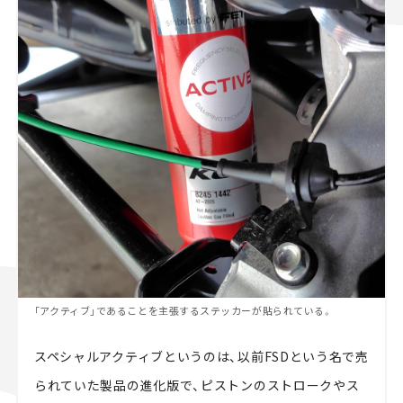
「アクティブ」であることを主張するステッカーが貼られている。
スペシャルアクティブというのは、以前FSDという名で売
られていた製品の進化版で、ピストンのストロークやス