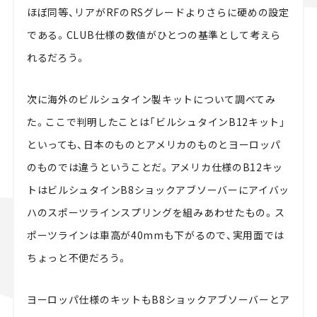
ほぼ同等、リアがRFのRSグレードよりさらに硬めの設定
である。CLUB仕様の数値がひとつの基準として考えら
れるだろう。
次に海外のビルシュタイン製キットについて調べてみ
た。ここで判明したことは「ビルシュタインB12キット」
といっても、日本のものとアメリカのものとヨーロッパ
のものでは違うということだ。アメリカ仕様のB12キッ
トはビルシュタインB8ショックアブソーバーにアイバッ
ハのスポーツラインスプリングを組みあわせたもの。ス
ポーツラインは車高が40mmも下がるので、実用面では
ちょっと不便だろう。
ヨーロッパ仕様のキットもB8ショックアブソーバーとア