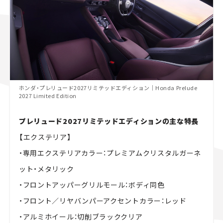
ホンダ・プレリュード2027リミテッドエディション｜Honda Prelude
2027 Limited Edition
プレリュード2027リミテッドエディションの主な特長
【
エクステリア】
・専用エクステリアカラー：プレミアムクリスタルガーネ
ット・メタリック
・フロントアッパーグリルモール：ボディ同色
・フロント／リヤバンパーアクセントカラー：レッド
・アルミホイール：切削ブラッククリア