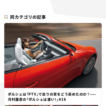
同カテゴリの記事
ポルシェは「PTV」で走りの質をどう高めたのか？——
河村康彦の「ポルシェは凄い！」#16