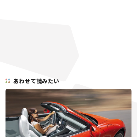
あわせて読みたい