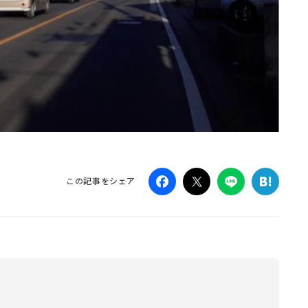
この記事をシェア