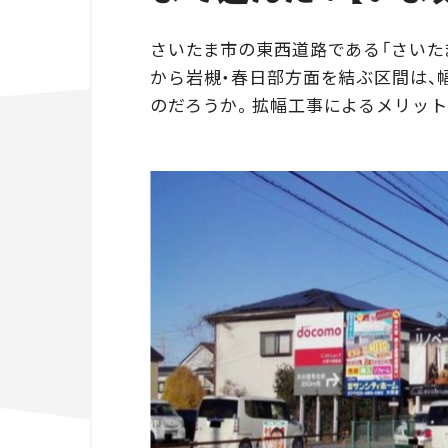
さいたま市の東西道路である「さいた
から岩槻・春日部方面を結ぶ区間は、
のだろうか。拡幅工事によるメリット