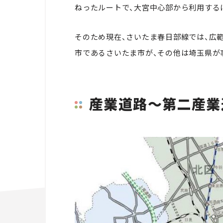
ねったルートで、大宮中心部から利用する
そのため現在、さいたま春日部線では、広
市であるさいたま市が、その他は埼玉県が
産業道路～第二産業