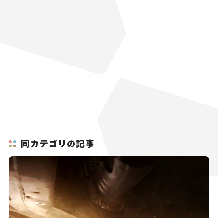
同カテゴリの記事