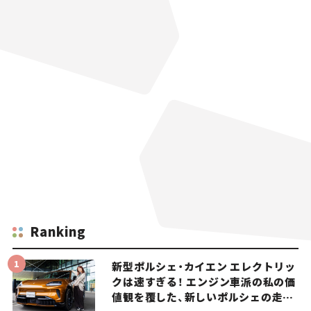
Ranking
新型ポルシェ・カイエン エレクトリッ
クは速すぎる！ エンジン車派の私の価
値観を覆した、新しいポルシェの走