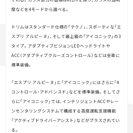
度などを4モードから選べる。
トリムはスタンダード仕様の「テクノ」、スポーティな「エ
スプリ アルピーヌ」、そして最上級の「アイコニック」の3
タイプ。アダプティブビジョンLEDヘッドライトや
ACC（アダプティブクルーズコントロール）などは全車に
標準装備。
「エスプリ アルピーヌ」と「アイコニック」にはさらに「4
コントロール・アドバンスド」などを標準装備。そしてさ
らに「アイコニック」では、インテリジェントACCやレー
ンセンタリングシステムで構成する高度運転支援機能
「アクティブドライバーアシスト」などがプラスされてい
る。