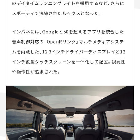
のデイタイムランニングライトを採用するなど、さらに
スポーティで洗練されたルックスとなった。
インパネには、Googleと50を超えるアプリを統合した
音声制御対応の「OpenRリンク」マルチメディアシステ
ムを内蔵した、12.3インチドライバーディスプレイと12
インチ縦型タッチスクリーンを一体化して配置。視認性
や操作性が追求された。