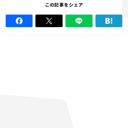
この記事をシェア