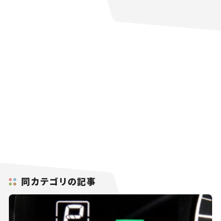
同カテゴリの記事