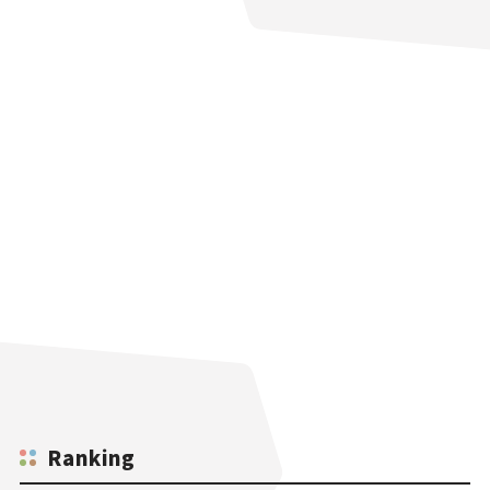
Ranking