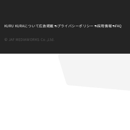
KURU KURAについて
広告掲載
プライバシーポリシー
採用情報
FAQ
© JAF MEDIAWORKS Co.,Ltd.