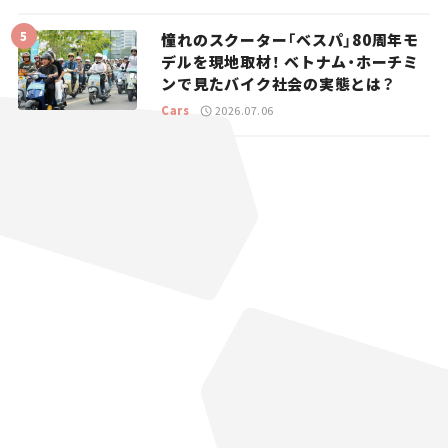
憧れのスクーター「ベスパ」80周年モ
デルを現地取材！ ベトナム・ホーチミ
ンで見たバイク社会の実態とは？
Cars
2026.07.06