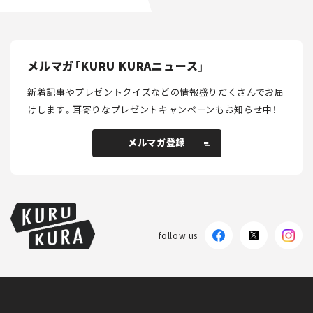
メルマガ「KURU KURAニュース」
新着記事やプレゼントクイズなどの情報盛りだくさんでお届
けします。
耳寄りなプレゼントキャンペーンもお知らせ中！
メルマガ登録
follow us