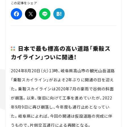
この記事をシェア
日本で最も標高の高い道路「乗鞍ス
カイライン」ついに開通！
2024年8月20日（火）13時、岐阜県高山市の観光山岳道路
「乗鞍スカイライン」がおよそ2年ぶりに開通の日を迎え
た。乗鞍スカイラインは2020年7月の豪雨で谷側の斜面
が崩落。以来、復旧に向けて工事を進めていたが、2022
年9月9日に再び崩落し、今年度も通行止めとなってい
た。岐阜県によれば、今回の開通は仮設道路の完成に伴
うもので、片側交互通行による再開となる。