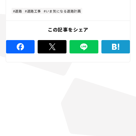
道路
道路工事
いま気になる道路計画
この記事をシェア