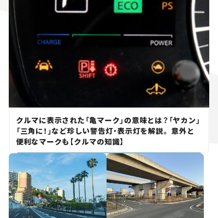
クルマに表示された「亀マーク」の意味とは？「ヤカン」
「三角に！」など珍しい警告灯・表示灯を解説。 意外と
便利なマークも【クルマの知識】