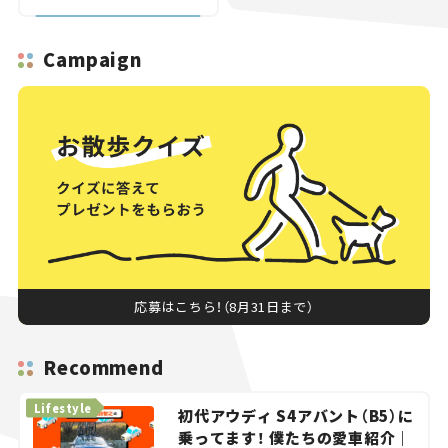
Campaign
応募はこちら！（8月31日まで）
Recommend
Lifestyle
初代アウディ S4アバント（B5）に
乗ってます！ 僕たちの愛車紹介｜