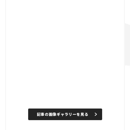
記事の画像ギャラリーを見る