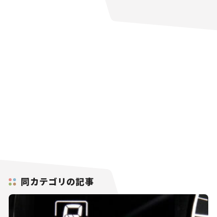
同カテゴリの記事