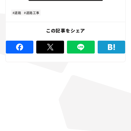
道路
道路工事
この記事をシェア