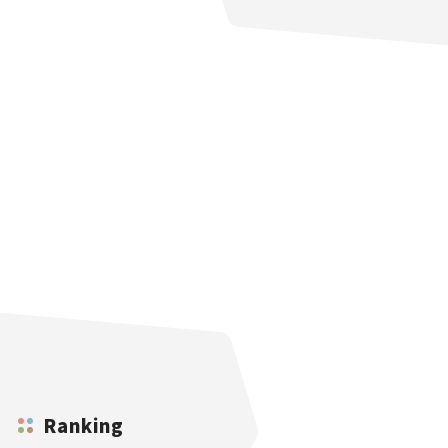
Ranking