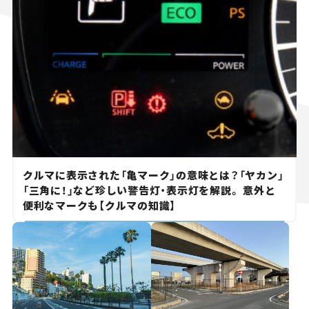
クルマに表示された「亀マーク」の意味とは？「ヤカン」
「三角に！」など珍しい警告灯・表示灯を解説。 意外と
便利なマークも【クルマの知識】