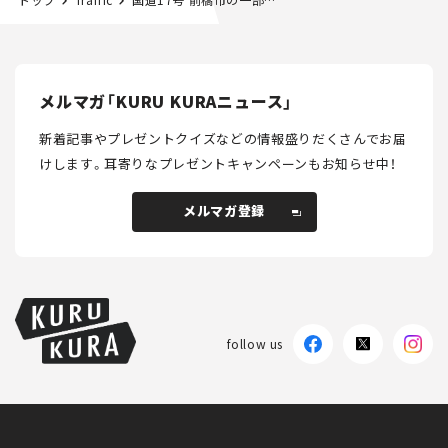
メルマガ「KURU KURAニュース」
新着記事やプレゼントクイズなどの情報盛りだくさんでお届
けします。
耳寄りなプレゼントキャンペーンもお知らせ中！
メルマガ登録
メルマガ登録
follow us
KURU KURAについて
広告掲載
プライバシーポリシー
採用情報
FAQ