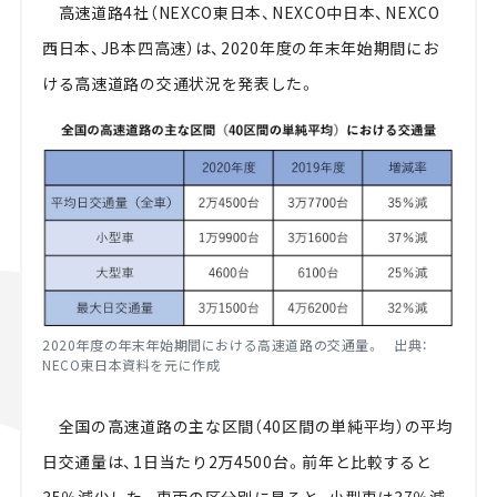
高速道路4社（NEXCO東日本、NEXCO中日本、NEXCO
西日本、JB本四高速）は、2020年度の年末年始期間にお
ける高速道路の交通状況を発表した。
2020年度の年末年始期間における高速道路の交通量。 出典：
NECO東日本資料を元に作成
全国の高速道路の主な区間（40区間の単純平均）の平均
日交通量は、1日当たり2万4500台。前年と比較すると