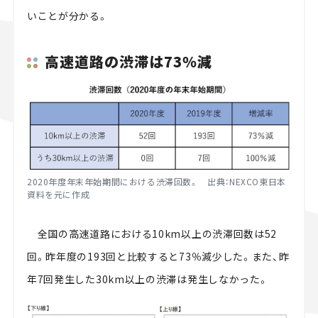
いことが分かる。
高速道路の渋滞は73％減
2020年度年末年始期間における渋滞回数。 出典：NEXCO東日本
資料を元に作成
全国の高速道路における10km以上の渋滞回数は52
回。昨年度の193回と比較すると73％減少した。また、昨
年7回発生した30km以上の渋滞は発生しなかった。