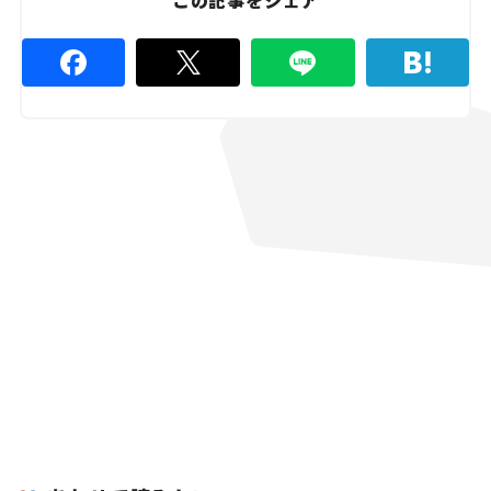
この記事をシェア