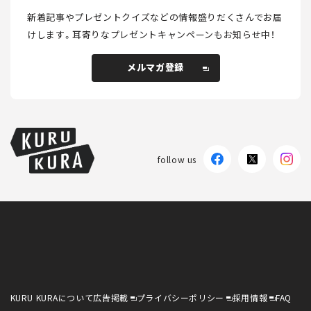
新着記事やプレゼントクイズなどの情報盛りだくさんでお届
けします。
耳寄りなプレゼントキャンペーンもお知らせ中！
メルマガ登録
メルマガ登録
follow us
KURU KURAについて
広告掲載
プライバシーポリシー
採用情報
FAQ
follow us
KURU KURAについて
広告掲載
プライバシーポリシー
採用情報
FAQ