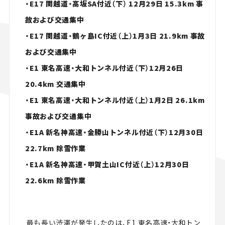
・E17 関越道・高坂SA付近（下） 12月29日 15.3km 事
故および交通集中
・E17 関越道・鶴ヶ島IC付近（上）1月3日 21.9km 事故
および交通集中
・E1 東名高速・大和トンネル付近（下）12月26日
20.4km 交通集中
・E1 東名高速・大和トンネル付近（上）1月2日 26.1km
事故および交通集中
・E1A 新名神高速・金勝山トンネル付近（下）12月30日
22.7km 除雪作業
・E1A 新名神高速・甲賀土山IC付近（上）12月30日
22.6km 除雪作業
最も長い渋滞が発生したのは、E1 東名高速・大和トン