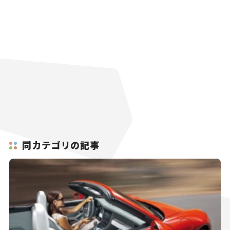
同カテゴリの記事