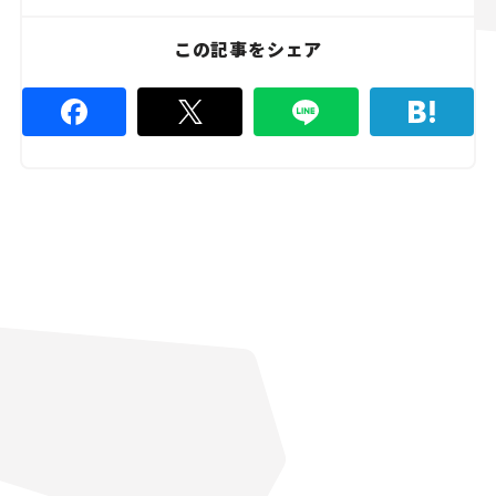
この記事をシェア