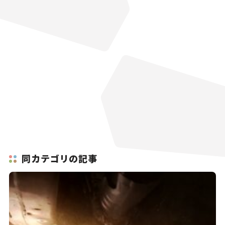
同カテゴリの記事