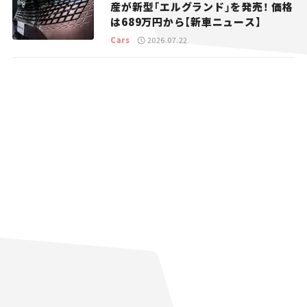
産が新型「エルグランド」を発売！ 価格
は689万円から【新車ニュース】
Cars
2026.07.22