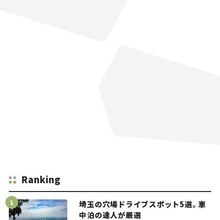
Ranking
埼玉の穴場ドライブスポット5選。車
中泊の達人が厳選