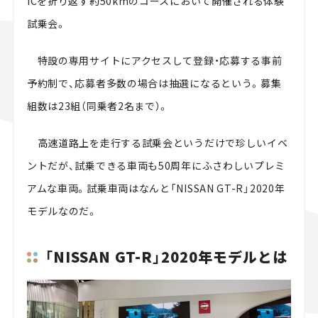
ICを折り返す約50kmのコースにおいて開催される体験
試乗会。
特設の専用サイトにアクセスして登録・応募する事前
予約制で、応募者多数の場合は抽選になるという。募集
組数は23組（同乗者2名まで）。
高速道路上を走行する試乗会というだけで珍しいイベ
ントだが、試乗できる車両も50周年にふさわしいプレミ
アムな車両。試乗車両はなんと「NISSAN GT-R」2020年
モデルなのだ。
「NISSAN GT-R」2020年モデルとは