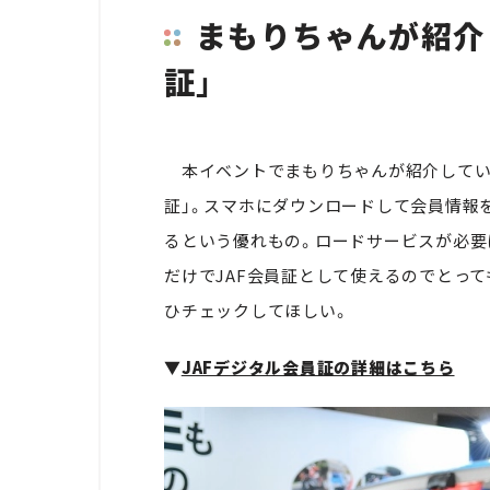
まもりちゃんが紹介
証」
本イベントでまもりちゃんが紹介していた
証」。スマホにダウンロードして会員情報
るという優れもの。ロードサービスが必要
だけでJAF会員証として使えるのでとって
ひチェックしてほしい。
▼
JAFデジタル会員証の詳細はこちら