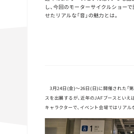
し、今回のモーターサイクルショーで
せたリアルな「音」の魅力とは。
3月24日(金)～26日(日)に開催された「
スを出展するが、近年のJAFブースといえば
キャラクターで、イベント会場ではリアル