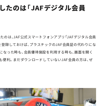
したのは「JAFデジタル会員
のは、JAF公式スマートフォンアプリ「JAFデジタル会員
を登録しておけば、プラスチックのJAF会員証の代わりにな
になった時も、会員優待施設を利用する時も、画面を開く
も便利。まだダウンロードしていないJAF会員の方は、ぜ