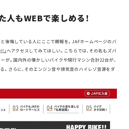
た人もWEBで楽しめる！
と後悔している人にここで朗報を。JAFホームページのバ
!!」
へアクセスしてみてほしい。こちらでは、その名もズバ
ーが。国内外の懐かしいバイクや現行マシン合計22台が、
る。さらに、そのエンジン音や排気音のハイレゾ音源をダ