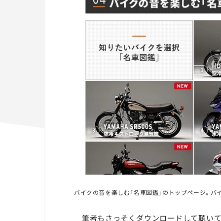
バイクの音を楽しむ「名車図鑑」のトップページ。バ
筆者もさっそくダウンロードして聴いて