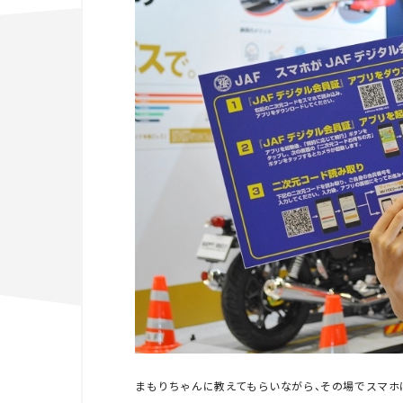
まもりちゃんに教えてもらいながら、その場でスマホ