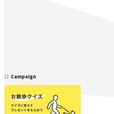
Campaign