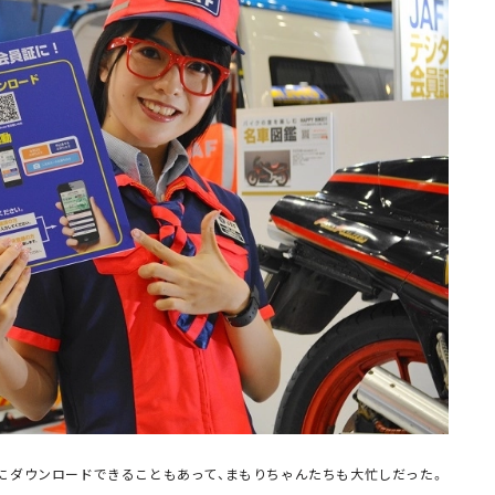
にダウンロードできることもあって、まもりちゃんたちも大忙しだった。