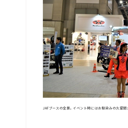
JAFブースの全景。イベント時にはお馴染みの久留