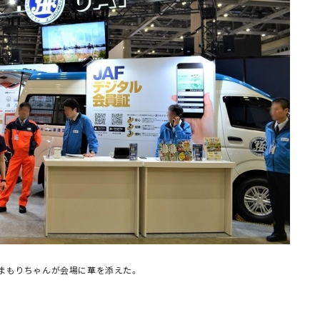
間まもりちゃんが会場に華を添えた。