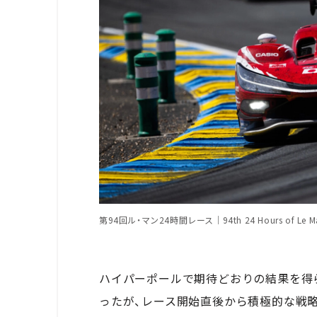
第94回ル・マン24時間レース｜94th 24 Hours of Le M
ハイパーポールで期待どおりの結果を得
ったが、レース開始直後から積極的な戦