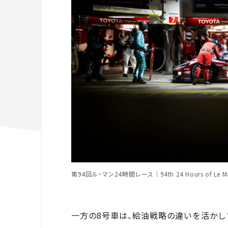
第94回ル・マン24時間レース｜94th 24 Hours of Le M
一方の8号車は、給油戦略の違いを活かし