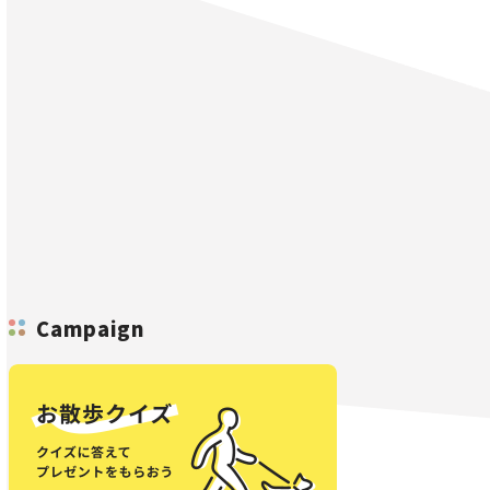
Campaign