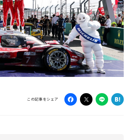
この記事をシェア