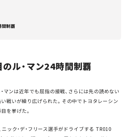
時間制覇
目のル・マン24時間制覇
のル・マンは近年でも屈指の接戦、さらには先の読めない
熱い戦いが繰り広げられた。その中でトヨタレーシン
勝目を挙げた。
ニック・デ・フリース選手がドライブする TR010