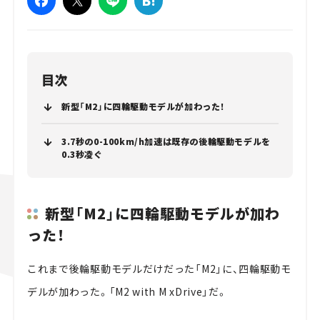
目次
新型「M2」に四輪駆動モデルが加わった！
3.7秒の0-100km/h加速は既存の後輪駆動モデルを
0.3秒凌ぐ
新型「M2」に四輪駆動モデルが加わ
った！
これまで後輪駆動モデルだけだった「M2」に、四輪駆動モ
デルが加わった。「M2 with M xDrive」だ。