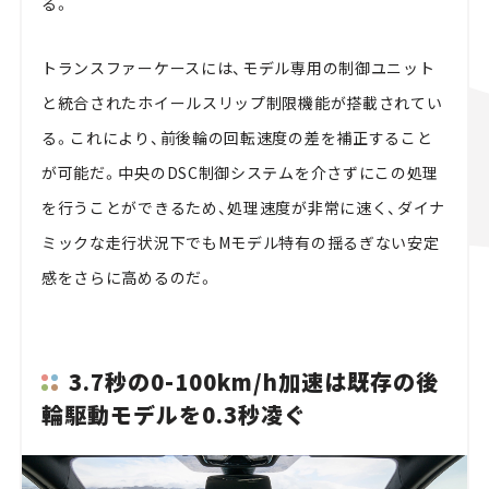
る。
トランスファーケースには、モデル専用の制御ユニット
と統合されたホイールスリップ制限機能が搭載されてい
る。これにより、前後輪の回転速度の差を補正すること
が可能だ。中央のDSC制御システムを介さずにこの処理
を行うことができるため、処理速度が非常に速く、ダイナ
ミックな走行状況下でもMモデル特有の揺るぎない安定
感をさらに高めるのだ。
3.7秒の0-100km/h加速は既存の後
輪駆動モデルを0.3秒凌ぐ