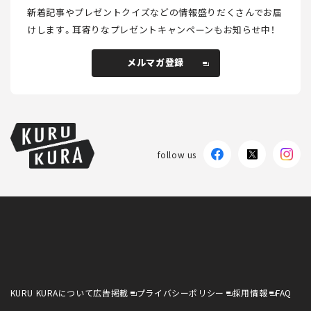
新着記事やプレゼントクイズなどの情報盛りだくさんでお届
けします。
耳寄りなプレゼントキャンペーンもお知らせ中！
メルマガ登録
メルマガ登録
follow us
KURU KURAについて
広告掲載
プライバシーポリシー
採用情報
FAQ
follow us
KURU KURAについて
広告掲載
プライバシーポリシー
採用情報
FAQ