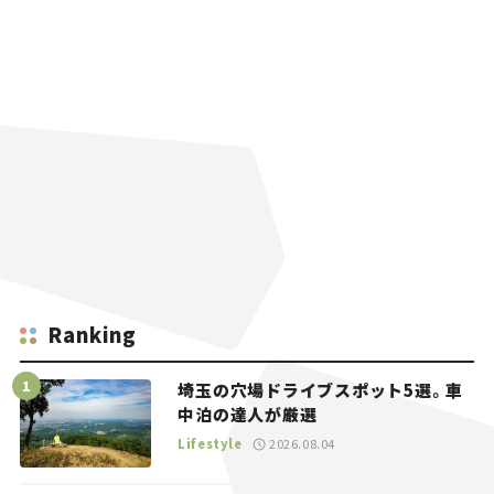
Ranking
埼玉の穴場ドライブスポット5選。車
中泊の達人が厳選
Lifestyle
2026.08.04