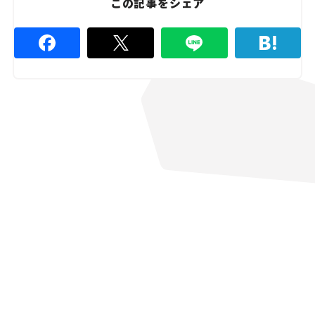
この記事をシェア