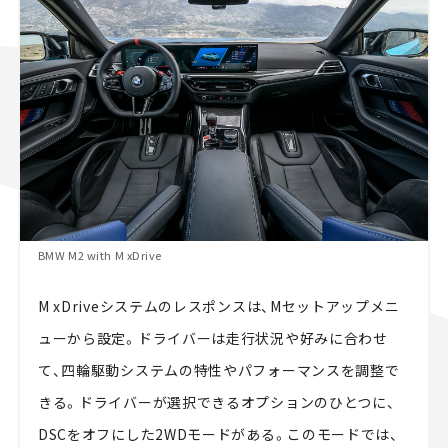
BMW M2 with M xDrive
M xDriveシステムのレスポンスは、Mセットアップメニ
ューから設定。ドライバーは走行状況や好みに合わせ
て、四輪駆動システムの特性やパフォーマンスを調整で
きる。ドライバーが選択できるオプションのひとつに、
DSCをオフにした2WDモードがある。このモードでは、