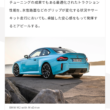
チューニングの成果でもある最適化されたトラクション
性能を、氷雪路面などのグリップが変化する状況やサー
キット走行においても、卓越した安心感をもって発揮す
るとアピールする。
BMW M2 with M xDrive