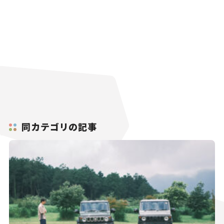
同カテゴリの記事