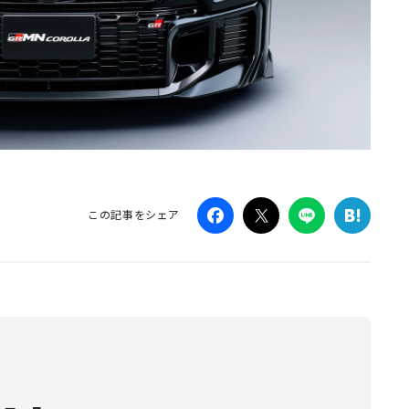
この記事をシェア