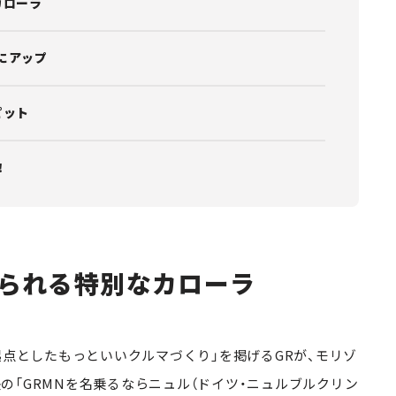
カローラ
mにアップ
ピット
！
られる特別なカローラ
起点としたもっといいクルマづくり」を掲げるGRが、モリゾ
の「GRMNを名乗るならニュル（ドイツ・ニュルブルクリン