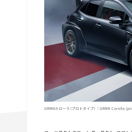
GRMNカローラ（プロトタイプ）｜GRMN Corolla (prot