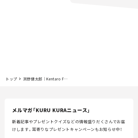
トップ
渕野健太郎｜Kentaro FUCHINO
メルマガ「KURU KURAニュース」
新着記事やプレゼントクイズなどの情報盛りだくさんでお届
けします。
耳寄りなプレゼントキャンペーンもお知らせ中！