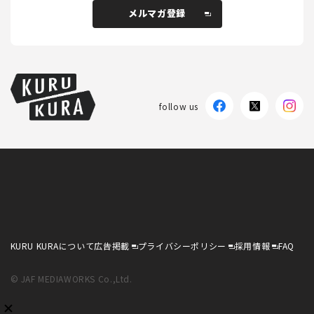
メルマガ登録
メルマガ登録
follow us
KURU KURAについて
広告掲載
プライバシーポリシー
採用情報
FAQ
follow us
KURU KURAについて
広告掲載
プライバシーポリシー
採用情報
FAQ
© JAF MEDIAWORKS Co.,Ltd.