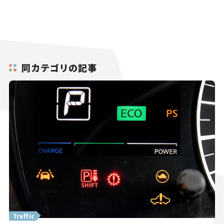
同カテゴリの記事
Traffic