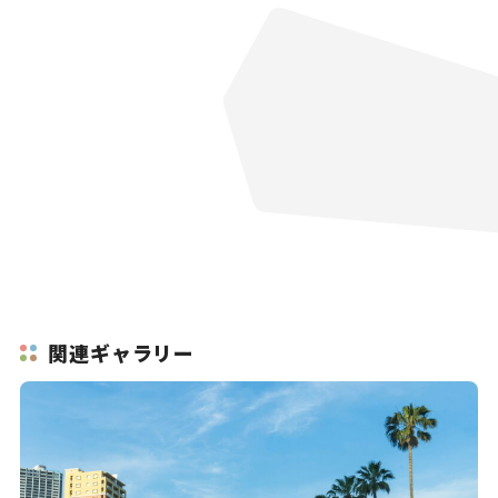
関連ギャラリー