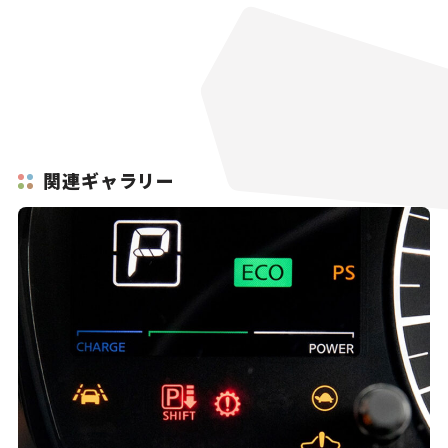
関連ギャラリー