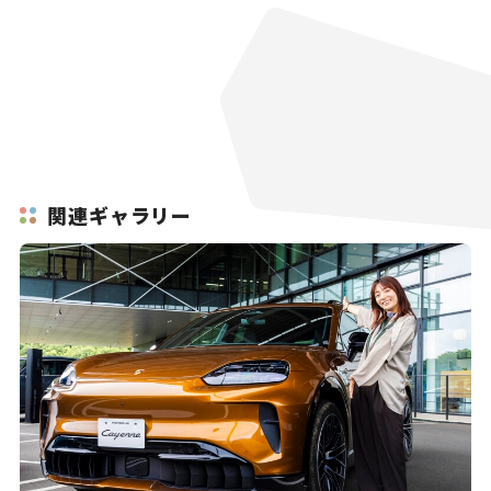
関連ギャラリー