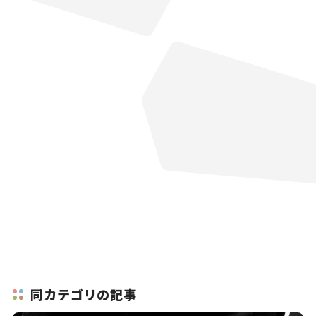
同カテゴリの記事