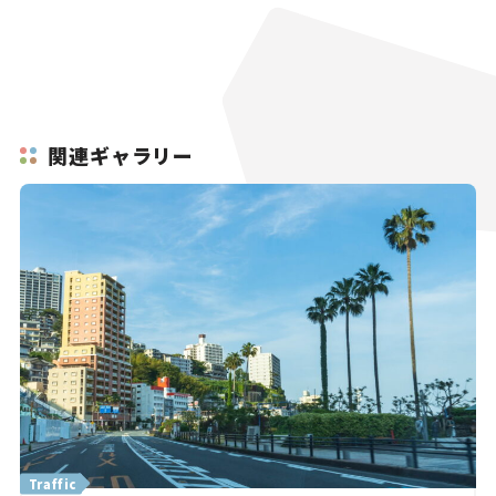
関連ギャラリー
Traffic