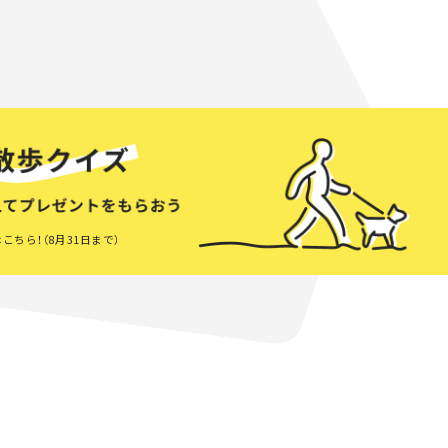
こちら！（8月31日まで）