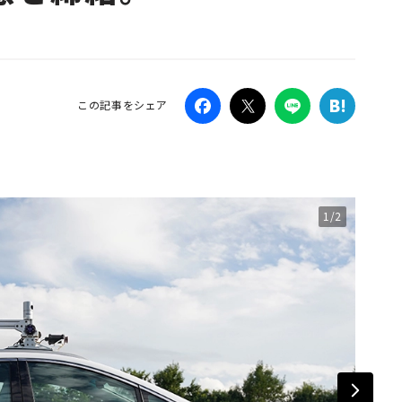
Campaig
この記事をシェア
1/2