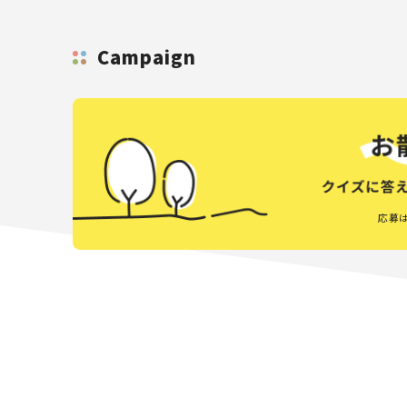
Campaign
応募は