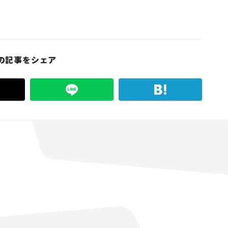
の記事をシェア