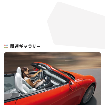
関連ギャラリー