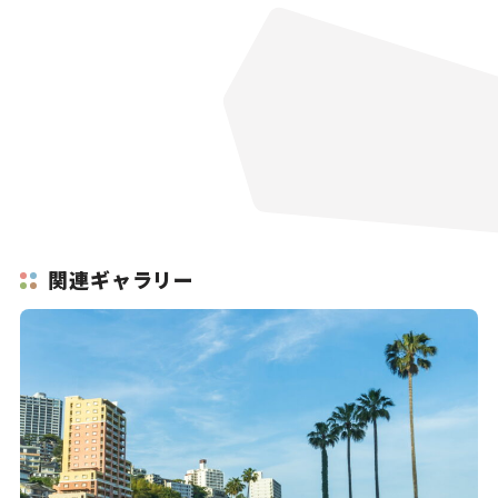
関連ギャラリー