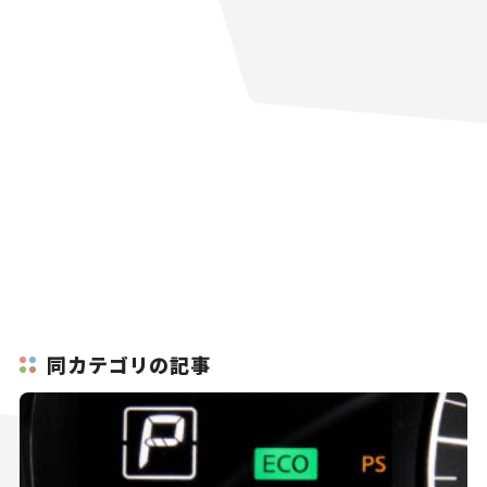
同カテゴリの記事