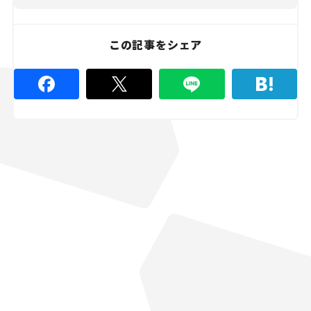
この記事をシェア