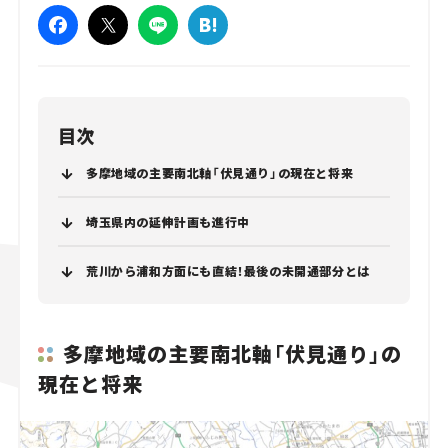
目次
多摩地域の主要南北軸「伏見通り」の現在と将来
埼玉県内の延伸計画も進行中
荒川から浦和方面にも直結！最後の未開通部分とは
多摩地域の主要南北軸「伏見通り」の
現在と将来