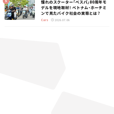
憧れのスクーター「ベスパ」80周年モ
デルを現地取材！ ベトナム・ホーチミ
ンで見たバイク社会の実態とは？
Cars
2026.07.06