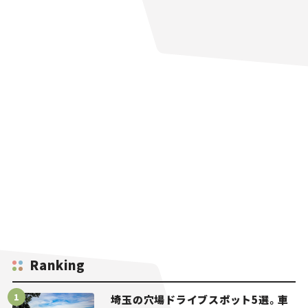
Ranking
埼玉の穴場ドライブスポット5選。車