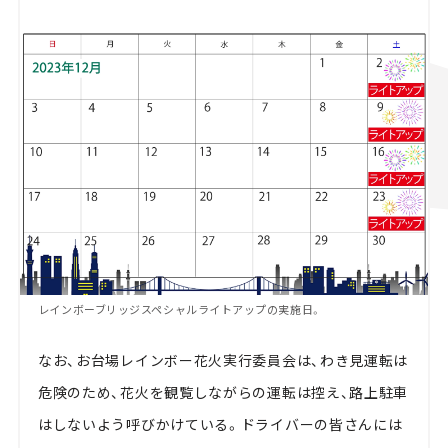
レインボーブリッジスペシャルライトアップの実施日。
なお、お台場レインボー花火実行委員会は、わき見運転は
危険のため、花火を観覧しながらの運転は控え、路上駐車
はしないよう呼びかけている。ドライバーの皆さんには