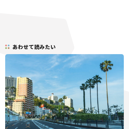
あわせて読みたい