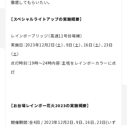
徹底してもらいたい。
【スペシャルライトアップの実施概要】
レインボーブリッジ（高速11号台場線）
実施日：2023年12月2日（土）、9日（土）、16日（土）、23日
（土）
点灯時刻：19時～24時内容：主塔をレインボーカラーに点
灯
【お台場レインボー花火2023の実施概要】
開催期間：全4回 / 2023年12月2日、9日、16日、23日(いず