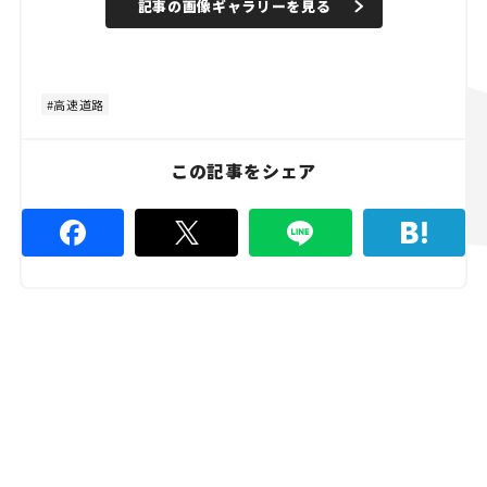
記事の画像ギャラリーを見る
高速道路
この記事をシェア