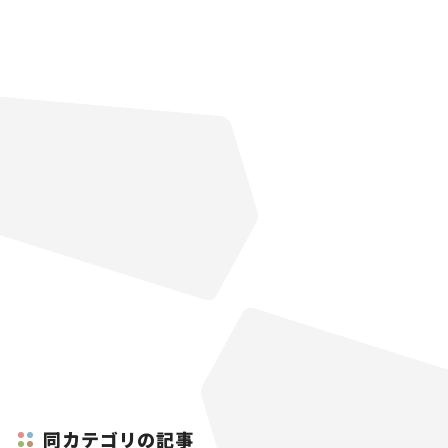
同カテゴリの記事