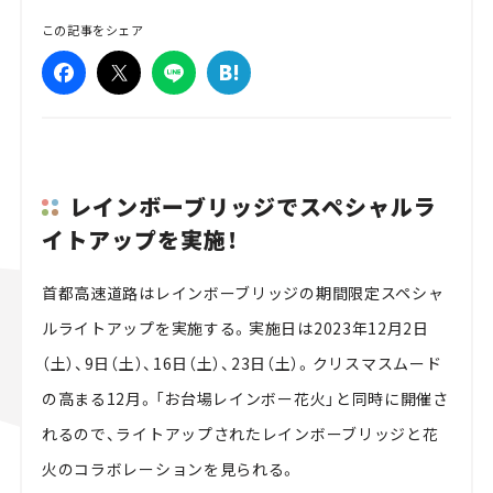
この記事をシェア
レインボーブリッジでスペシャルラ
イトアップを実施！
首都高速道路はレインボーブリッジの期間限定スペシャ
ルライトアップを実施する。実施日は2023年12月2日
（土）、9日（土）、16日（土）、23日（土）。クリスマスムード
の高まる12月。「お台場レインボー花火」と同時に開催さ
れるので、ライトアップされたレインボーブリッジと花
火のコラボレーションを見られる。