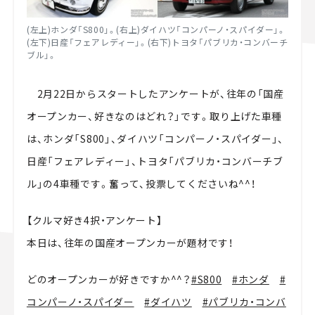
(左上)ホンダ「S800」。(右上)ダイハツ「コンパーノ・スパイダー」。
(左下)日産「フェアレディー」。(右下)トヨタ「パブリカ・コンバーチ
ブル」。
2月22日からスタートしたアンケートが、往年の「国産
オープンカー、好きなのはどれ？」です。取り上げた車種
は、ホンダ「S800」、ダイハツ「コンパーノ・スパイダー」、
日産「フェアレディー」、トヨタ「パブリカ・コンバーチブ
ル」の4車種です。奮って、投票してくださいね^^！
【クルマ好き4択・アンケート】
本日は、往年の国産オープンカーが題材です！
どのオープンカーが好きですか^^？
#S800
#ホンダ
#
コンパーノ・スパイダー
#ダイハツ
#パブリカ・コンバ