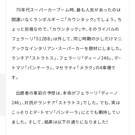
70年代スーパーカーブーム時、最も人気があったのは
間違いなくランボルギーニ「カウンタック」でしょう。ち
ょっと別格なので、「カウンタック」や、そのライバルの
フェラーリ「512BB」は外して、同じ時期の少しだけマニ
アックなインタリアン・スーパーカーを題材にしました。
ランチア「ストラトス」、フェラーリ「ディーノ246」、デ・
トマソ「パンテーラ」、マセラティ「メラク」の4車種で
す。
出題者の事前の予想は、本命がフェラーリ「ディーノ
246」、対抗がランチア「ストラトス」でした。でも、実は
こっそりとデ・トマソ「パンテーラ」にとても期待してい
ました。そして、結果は以下の通りになりました！