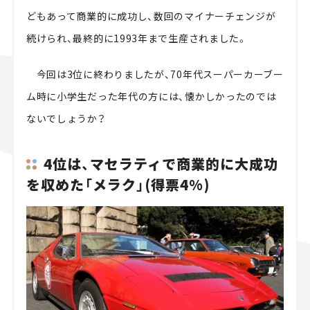
どもあって商業的に成功し、数回のマイナーチェンジが
続けられ、最終的に1993年まで生産されました。
今回は3位に終わりましたが、70年代スーパーカーブー
ム時に小学生だった年代の方には、懐かしかったのでは
ないでしょうか？
4位は、マセラティで商業的に大成功
を収めた「メラク」(得票4%)