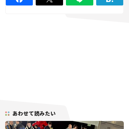
あわせて読みたい