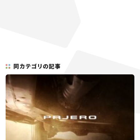
同カテゴリの記事