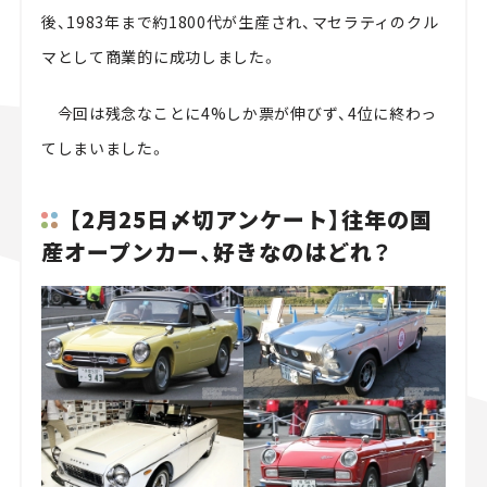
後、1983年まで約1800代が生産され、マセラティのクル
マとして商業的に成功しました。
今回は残念なことに4%しか票が伸びず、4位に終わっ
てしまいました。
【2月25日〆切アンケート】往年の国
産オープンカー、好きなのはどれ？