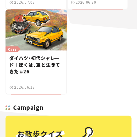
2026.07.09
2026.06.30
プリーナ」を発表。
Cars
ダイハツ・初代シャレー
ド｜ぼくは、車と生きて
きた #26
2026.06.19
Campaign