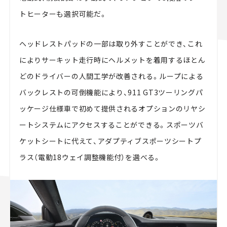
トヒーターも選択可能だ。
ヘッドレストパッドの一部は取り外すことができ、これ
によりサーキット走行時にヘルメットを着用するほとん
どのドライバーの人間工学が改善される。ループによる
バックレストの可倒機能により、911 GT3ツーリングパ
ッケージ仕様車で初めて提供されるオプションのリヤシ
ートシステムにアクセスすることができる。スポーツバ
ケットシートに代えて、アダプティブスポーツシートプ
ラス（電動18ウェイ調整機能付）を選べる。