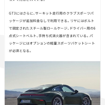
GT3にはさらに、サーキット走行用のクラブスポーツパ
ッケージが追加料金なしで利用できる。リヤにはボルト
で固定されたスチール製ロールケージ、ドライバー用の6
点式シートベルト、手持ち式消火器が含まれている。パ
ッケージにはオプションの軽量スポーツバケットシート
が必須となる。