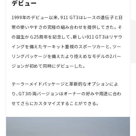
デビュー
1999年のデビュー以来、911 GT3はレースの遺伝子と日
常の使いやすさの究極の組み合わせを提供してきた。そ
の誕生から25周年を記念して、新しい911 GT3はリヤウ
イングを備えたサーキット重視のスポーツカーと、ツー
リングパッケージを備えたより控えめなモデルの2バー
ジョンが初めて同時にデビューした。
テーラーメイドパッケージと革新的なオプションによ
り、GT3の両バージョンはオーナーの好みや用途に合わ
せてさらにカスタマイズすることができる。