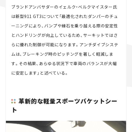
ブランドアンバサダーのイェルク・ベルクマイスター氏
は新型911 GT3について「最適化されたダンパーのチュ
ーニングにより、バンプや縁石を乗り越える際の安定性
とハンドリングが向上しているため、サーキットではさ
らに優れた制御が可能になります。アンチダイブシステ
ムは、ブレーキング時のピッチングを著しく軽減しま
す。その結果、あらゆる状況下で車両のバランスが大幅
に安定します」と述べている。
革新的な軽量スポーツバケットシー
ト