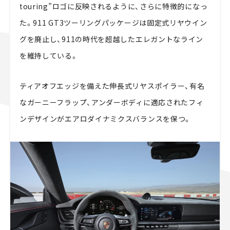
touring”ロゴに反映されるように、さらに特徴的になっ
た。911 GT3ツーリングパッケージは固定式リヤウイン
グを廃止し、911の時代を超越したエレガントなライン
を維持している。
ティアオフエッジを備えた伸長式リヤスポイラー、有名
なガーニーフラップ、アンダーボディに適応されたフィ
ンデザインがエアロダイナミクスバランスを保つ。