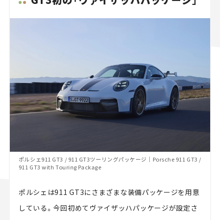
ポルシェ911 GT3 / 911 GT3ツーリングパッケージ｜Porsche 911 GT3 /
911 GT3 with Touring Package
ポルシェは911 GT3にさまざまな装備パッケージを用意
している。今回初めてヴァイザッハパッケージが設定さ