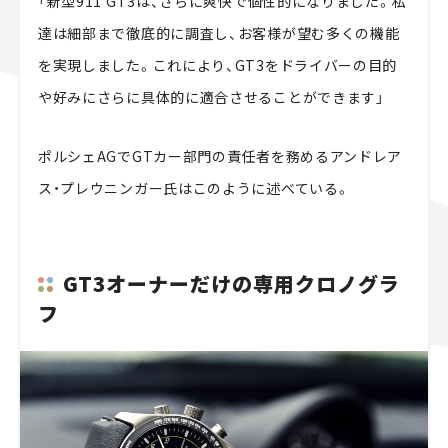
「新型911 GT3は、さらに爽快で個性的になりました。私
達は細部まで徹底的に調査し、お客様が望む多くの機能
を実現しました。これにより、GT3をドライバーの目的
や好みにさらに具体的に適合させることができます」
ポルシェAGでGTカー部門の責任者を務めるアンドレア
ス・プレウニンガー氏はこのように述べている。
GT3オーナーだけの専用クロノグラ
フ