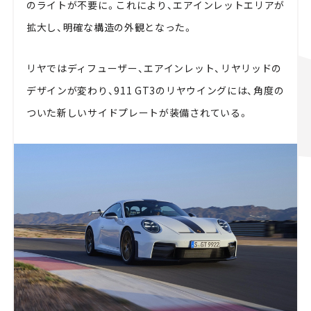
のライトが不要に。これにより、エアインレットエリアが
拡大し、明確な構造の外観となった。
リヤではディフューザー、エアインレット、リヤリッドの
デザインが変わり、911 GT3のリヤウイングには、角度の
ついた新しいサイドプレートが装備されている。