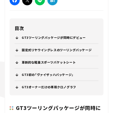
目次
GT3ツーリングパッケージが同時にデビュー
固定式リヤウイングレスのツーリングパッケージ
革新的な軽量スポーツバケットシート
GT3初の「ヴァイザッハパッケージ」
GT3オーナーだけの専用クロノグラフ
GT3ツーリングパッケージが同時に