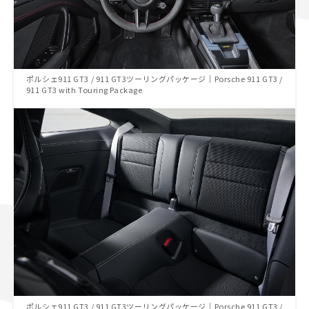
ポルシェ911 GT3 / 911 GT3ツーリングパッケージ｜Porsche 911 GT3 /
911 GT3 with Touring Package
ポルシェ911 GT3 / 911 GT3ツーリングパッケージ｜Porsche 911 GT3 /