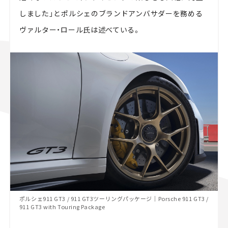
しました」とポルシェのブランドアンバサダーを務める
ヴァルター・ロール氏は述べている。
ポルシェ911 GT3 / 911 GT3ツーリングパッケージ｜Porsche 911 GT3 /
911 GT3 with Touring Package