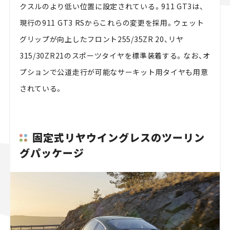
クスルのより低い位置に設定されている。911 GT3は、
現行の911 GT3 RSからこれらの変更を採用。ウェット
グリップが向上したフロント255/35ZR 20、リヤ
315/30ZR21のスポーツタイヤを標準装着する。なお、オ
プションで公道走行が可能なサーキット用タイヤも用意
されている。
固定式リヤウイングレスのツーリン
グパッケージ