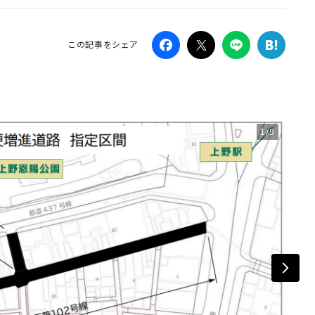
Campaig
この記事をシェア
1/9