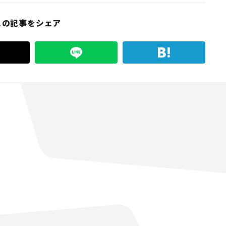
この記事をシェア