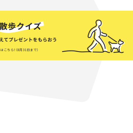
はこちら！（8月31日まで）