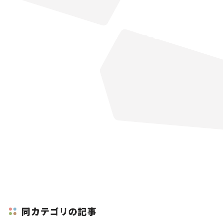
同カテゴリの記事