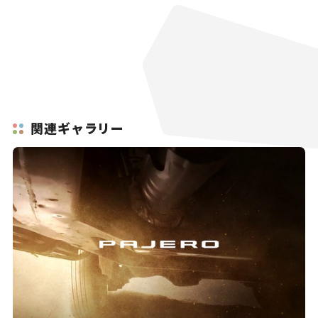
関連ギャラリー