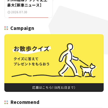
最大【新車ニュース】
2026.07.30
Campaign
応募はこちら！（8月31日まで）
Recommend