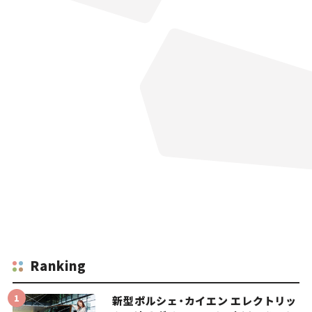
Ranking
新型ポルシェ・カイエン エレクトリッ