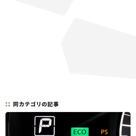
同カテゴリの記事