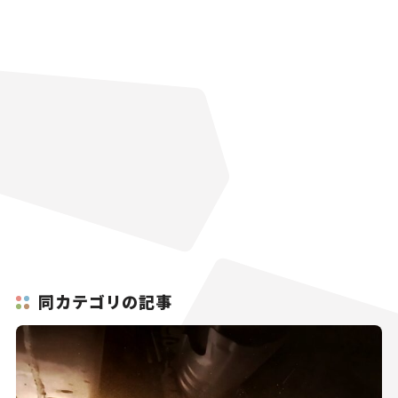
同カテゴリの記事