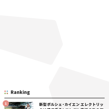
Ranking
新型ポルシェ・カイエン エレクトリッ