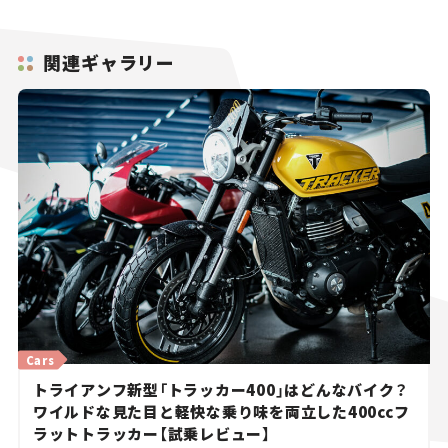
関連ギャラリー
Cars
トライアンフ新型「トラッカー400」はどんなバイク？
ワイルドな見た目と軽快な乗り味を両立した400ccフ
ラットトラッカー【試乗レビュー】