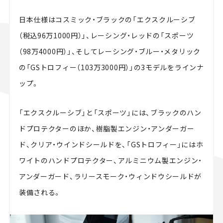
日本仕様はコスミック・ブラックの「エクスクルーシブ
（税込96万1000円）」、レーシング・レッドの「スポーツ
（98万4000円）」、そしてレーシング・ブルー・メタリック
の「GSトロフィー（103万3000円）」の3モデルをラインナ
ップ。
「エクスクルーシブ」と「スポーツ」には、ブラックのハン
ドプロテクターのほか、樹脂製エンジン・アンダーガー
ド、クリア・ウインドシールドを、「GSトロフィー」にはホ
ワイトのハンドプロテクター、アルミニウム製エンジン・
アンダーガード、ラリースモーク・ウィンドウシールドが
装備される。