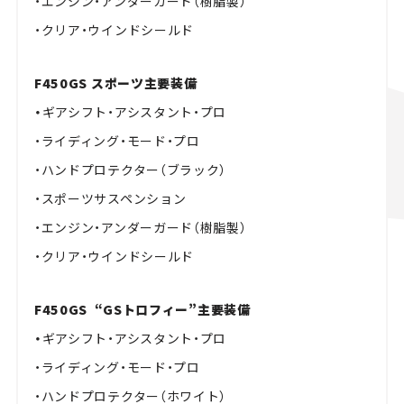
・エンジン・アンダーガード（樹脂製）
・クリア・ウインドシールド
F450GS スポーツ主要装備
・
ギアシフト・アシスタント・プロ
・ライディング・モード・プロ
・ハンドプロテクター（ブラック）
・スポーツサスペンション
・エンジン・アンダーガード（樹脂製）
・クリア・ウインドシールド
F450GS “GSトロフィー”主要装備
・
ギアシフト・アシスタント・プロ
・ライディング・モード・プロ
・ハンドプロテクター（ホワイト）