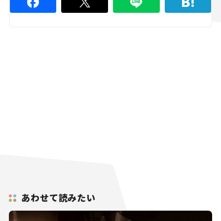
あわせて読みたい