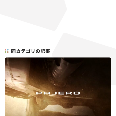
同カテゴリの記事