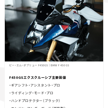
ビー・エム・ダブリュー F450GS｜BMW F 450 GS
F450GSエクスクルーシブ主要装備
・ギアシフト・アシスタント・プロ
・ライディング・モード・プロ
・ハンドプロテクター（ブラック）