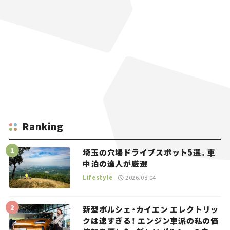
Ranking
埼玉の穴場ドライブスポット5選。車
中泊の達人が厳選
Lifestyle
2026.08.04
新型ポルシェ・カイエン エレクトリッ
クは速すぎる！ エンジン車派の私の価