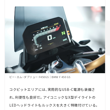
ビー・エム・ダブリュー F450GS｜BMW F 450 GS
コクピットエリアには、実用的なUSB-C電源も装備さ
れ、利便性も良好だ。アイコニックなX型デイライトの
LEDヘッドライトもルックスを大きく特徴付けている。