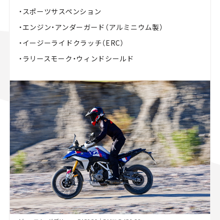
・スポーツサスペンション
・エンジン・アンダーガード（アルミニウム製）
・イージーライドクラッチ（ERC）
・ラリースモーク・ウィンドシールド