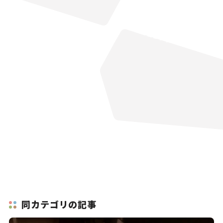
同カテゴリの記事