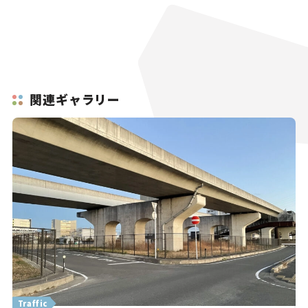
関連ギャラリー
Traffic