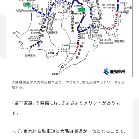
大隅縦貫道は東九州自動車道と一体となり、地域交通ネットワークを形
成する。
「吾平道路」の整備には、さまざまなメリットがありま
す。
まず、東九州自動車道と大隅縦貫道が一体となることで、