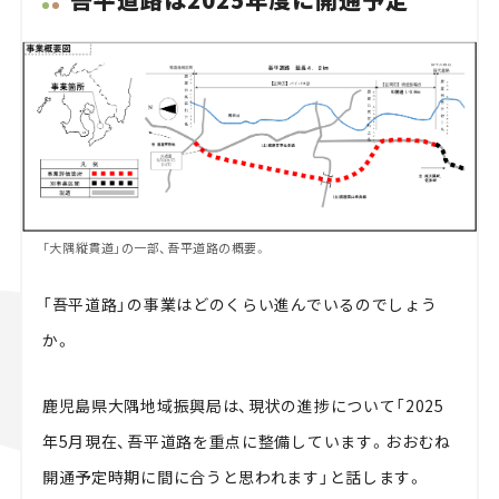
「大隅縦貫道」の一部、吾平道路の概要。
「吾平道路」の事業はどのくらい進んでいるのでしょう
か。
鹿児島県大隅地域振興局は、現状の進捗について「2025
年5月現在、吾平道路を重点に整備しています。おおむね
開通予定時期に間に合うと思われます」と話します。