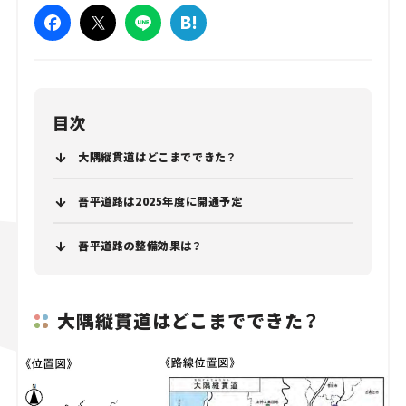
目次
大隅縦貫道はどこまでできた？
吾平道路は2025年度に開通予定
吾平道路の整備効果は？
大隅縦貫道はどこまでできた？