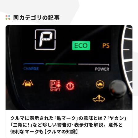
同カテゴリの記事
クルマに表示された「亀マーク」の意味とは？「ヤカン」
「三角に！」など珍しい警告灯・表示灯を解説。 意外と
便利なマークも【クルマの知識】