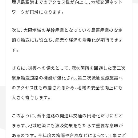
鹿児島空港までのアクセス性が向上し、地域交通ネット
ワークが円滑になります。
次に、大隅地域の基幹産業となっている農畜産業の安定
的な輸送にも役立ち、産業や経済の活発化が期待できま
す。
さらに、災害への備えとして、冠水箇所を回避した第二次
緊急輸送道路の機能が強化され、第二次救急医療施設へ
のアクセス性も改善されるため、地域の安全性向上にも
大きく寄与します。
このように、吾平道路の開通は交通の円滑化だけにとど
まらず、地域経済にも波及効果をもたらす重要な意味が
あるのです。今年度の梅雨や台風などによって、工事にど