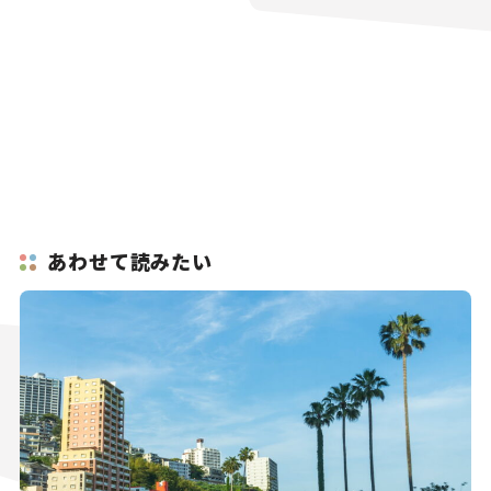
あわせて読みたい