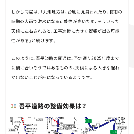
しかし同局は、「九州地方は、台風に見舞われたり、梅雨の
時期の大雨で洪水になる可能性が高いため、そういった
天候に左右されると、工事進捗に大きな影響が出る可能
性がある」と続けます。
このように、吾平道路の開通は、予定通り2025年度まで
に間に合いそうではあるものの、天候による大きな遅れ
が出ないことが肝になっているようです。
吾平道路の整備効果は？