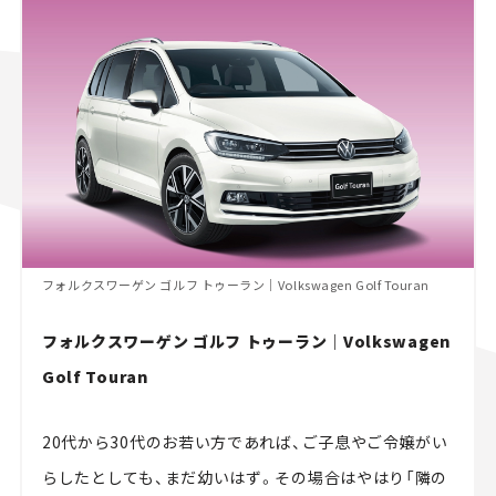
フォルクスワーゲン ゴルフ トゥーラン｜Volkswagen Golf Touran
フォルクスワーゲン ゴルフ トゥーラン｜Volkswagen
Golf Touran
20代から30代のお若い方であれば、ご子息やご令嬢がい
らしたとしても、まだ幼いはず。その場合はやはり「隣の