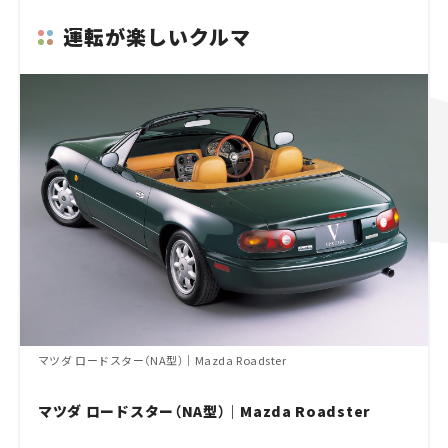
運転が楽しいクルマ
マツダ ロードスター（NA型）｜Mazda Roadster
マツダ ロードスター（NA型）｜Mazda Roadster