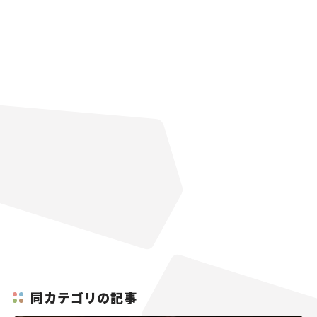
同カテゴリの記事