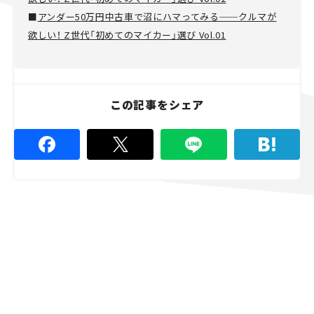
■
アンダー50万円中古車で沼にハマってみる──クルマが
欲しい！ Z世代「初めてのマイカー」選び Vol.01
この記事をシェア