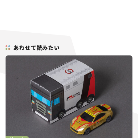
あわせて読みたい