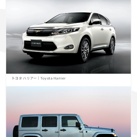
トヨタ ハリアー｜Toyota Harrier