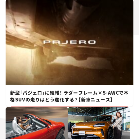
新型「パジェロ」に続報！ ラダーフレーム×S-AWCで本
格SUVの走りはどう進化する？【新車ニュース】