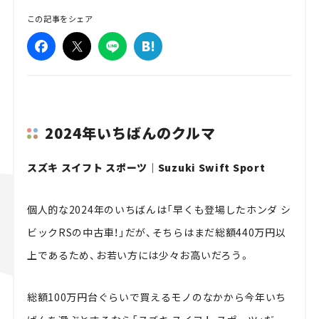
この記事をシェア
2024年いちばんのクルマ
スズキ スイフト スポーツ｜Suzuki Swift Sport
個人的な2024年のいちばんは「早くも登場したホンダ シ
ビックRSの中古車！」だが、そちらはまだ総額440万円以
上であるため、お若い方には少々お高いだろう。
総額100万円台ぐらいで買えるモノのなかから今年いち