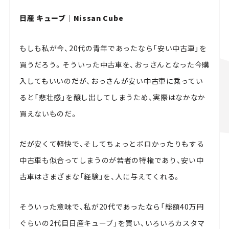
日産 キューブ｜Nissan Cube
もしも私が今、20代の青年であったなら「安い中古車」を
買うだろう。そういった中古車を、おっさんとなった今購
入してもいいのだが、おっさんが安い中古車に乗ってい
ると「悲壮感」を醸し出してしまうため、実際はなかなか
買えないものだ。
だが安くて軽快で、そしてちょっとボロかったりもする
中古車も似合ってしまうのが若者の特権であり、安い中
古車はさまざまな「経験」を、人に与えてくれる。
そういった意味で、私が20代であったなら「総額40万円
ぐらいの2代目日産キューブ」を買い、いろいろカスタマ