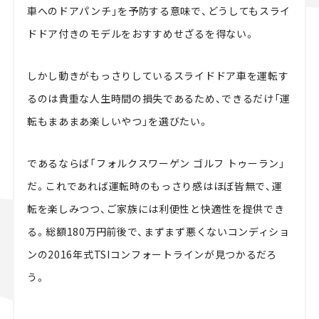
車へのドアパンチ」を予防する意味で、どうしてもスライ
ドドア付きのモデルをおすすめせざるを得ない。
しかし動きがもっさりしているスライドドア車を運転す
るのは貴重な人生時間の損失であるため、できるだけ「運
転もまあまあ楽しいやつ」を選びたい。
であるならば「フォルクスワーゲン ゴルフ トゥーラン」
だ。これであれば運転時のもっさり感はほぼ皆無で、運
転を楽しみつつ、ご家族には利便性と快適性を提供でき
る。総額180万円前後で、まずまず悪くないコンディショ
ンの2016年式TSIコンフォートラインが見つかるだろ
う。