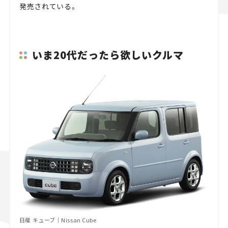
発売されている。
いま20代だったら欲しいクルマ
日産 キューブ｜Nissan Cube