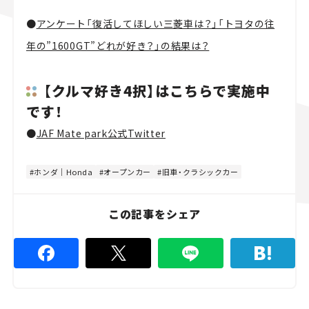
●
アンケート「復活してほしい三菱車は？」「トヨタの往
年の”1600GT”どれが好き？」の結果は？
【クルマ好き4択】はこちらで実施中
です！
●
JAF Mate park公式Twitter
ホンダ｜Honda
オープンカー
旧車・クラシックカー
この記事をシェア