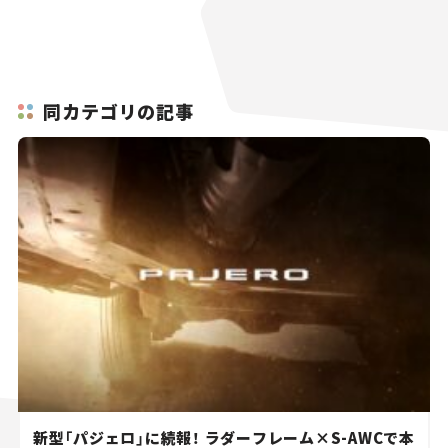
同カテゴリの記事
新型「パジェロ」に続報！ ラダーフレーム×S-AWCで本