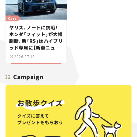
Cars
ヤリス、ノートに挑戦！
ホンダ「フィット」が大幅
刷新、新「RS」はハイブリ
ッド専用に【新車ニュー
ス】
2026.07.13
Campaign