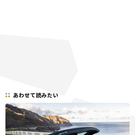
あわせて読みたい