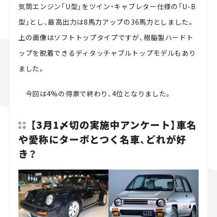
気筒エンジン「U型」をツイン・キャブレター仕様の「U-B
型」とし、最高出力は8馬力アップの36馬力としました。
上の画像はソフトトップタイプですが、樹脂製ハードト
ップを脱着できるディタッチャブルトップモデルもあり
ました。
今回は4%の得票で終わり、4位となりました。
【3月1〆切の実施中アンケート】車名
や愛称にターボとつく名車、どれが好
き？