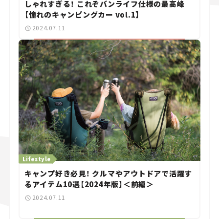
しゃれすぎる！ これぞバンライフ仕様の最高峰
【憧れのキャンピングカー vol.1】
2024.07.11
Lifestyle
キャンプ好き必見！ クルマやアウトドアで活躍す
るアイテム10選【2024年版】＜前編＞
2024.07.11