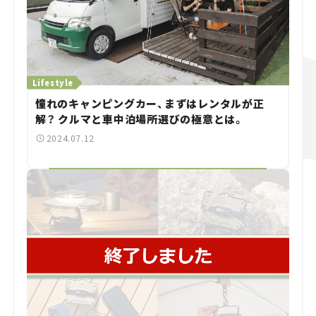
Lifestyle
憧れのキャンピングカー、まずはレンタルが正
解？ クルマと車中泊場所選びの極意とは。
2024.07.12