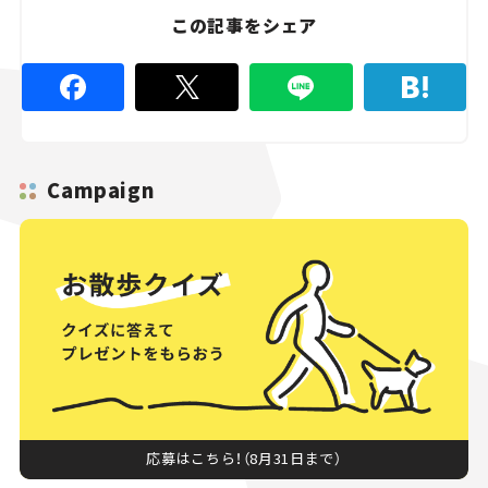
この記事をシェア
Campaign
応募はこちら！（8月31日まで）