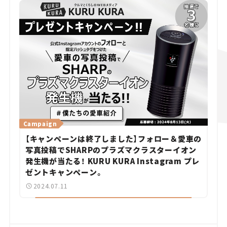
Campaign
【キャンペーンは終了しました】フォロー＆愛車の
写真投稿でSHARPのプラズマクラスターイオン
発生機が当たる！ KURU KURA Instagram プレ
ゼントキャンペーン。
2024.07.11