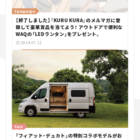
Campaign
【終了しました】『KURU KURA』のメルマガに登
録して豪華賞品を当てよう！ アウトドアで便利な
WAQの「LEDランタン」をプレゼント。
2024.07.12
Cars
「フィアット・デュカト」の特別コラボモデルがお