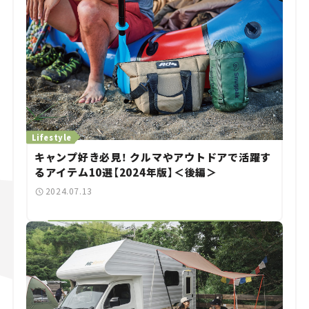
Lifestyle
キャンプ好き必見！ クルマやアウトドアで活躍す
るアイテム10選【2024年版】＜後編＞
2024.07.13