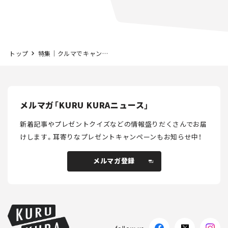
トップ
特集｜クルマでキャンプ行こう！
メルマガ「KURU KURAニュース」
新着記事やプレゼントクイズなどの情報盛りだくさんでお届
けします。
耳寄りなプレゼントキャンペーンもお知らせ中！
メルマガ登録
メルマガ登録