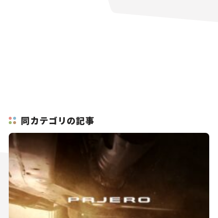
同カテゴリの記事