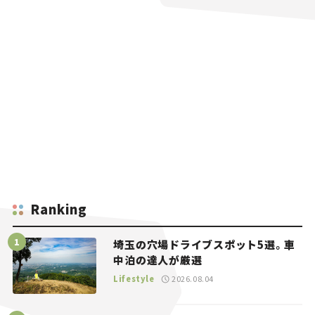
Ranking
埼玉の穴場ドライブスポット5選。車
中泊の達人が厳選
Lifestyle
2026.08.04