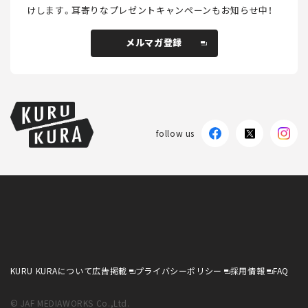
けします。
耳寄りなプレゼントキャンペーンもお知らせ中！
メルマガ登録
メルマガ登録
follow us
KURU KURAについて
広告掲載
プライバシーポリシー
採用情報
FAQ
follow us
KURU KURAについて
広告掲載
プライバシーポリシー
採用情報
FAQ
© JAF MEDIAWORKS Co.,Ltd.