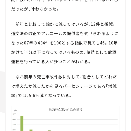
だったが、叶わなかった。
前年と比較して確かに減ってはいるが、12件と微減。
道交法の改正でアルコールの提供者も罰せられるように
なった07年の434件を100とする指数で見ても46。10年
かけて半分以下になってはいるものの、依然として飲酒
運転を行っている人が多いことがわかる。
なお前年の死亡事故件数に対して、割合としてどれだ
け増えたか減ったかを見るパーセンテージである「増減
率」では、5.6%減となっている。