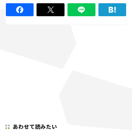
あわせて読みたい