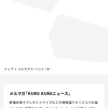
トップ
メルセデス・ベンツ｜Mercedes-Benz
メルマガ「KURU KURAニュース」
新着記事やプレゼントクイズなどの情報盛りだくさんでお届