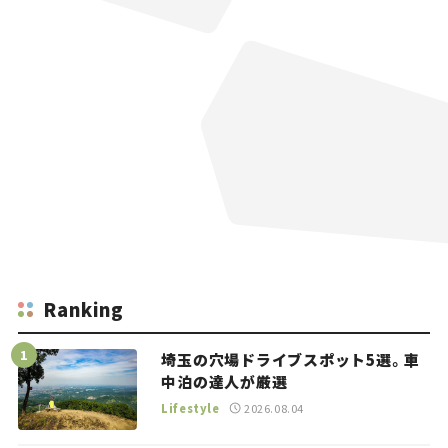
Ranking
埼玉の穴場ドライブスポット5選。車
中泊の達人が厳選
Lifestyle
2026.08.04