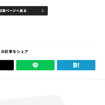
記事ページへ戻る
この記事をシェア