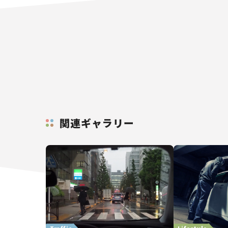
関連ギャラリー