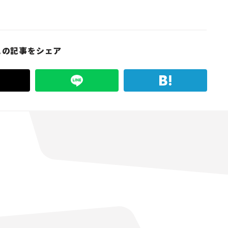
この記事をシェア