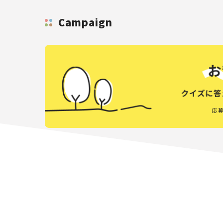
Campaign
応募