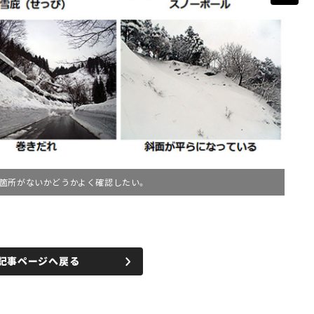
箇所がないかどうかよく確認したい。
記事ページへ戻る