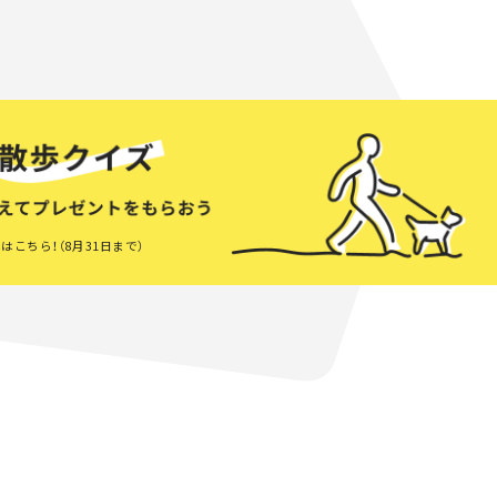
はこちら！（8月31日まで）