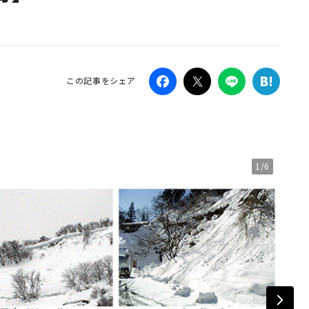
Campaig
この記事をシェア
1/6