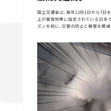
国土交通省は、毎年12月1日から7日
上が豪雪地帯に指定されている日本で
ズンを前に、災害の防止と被害を軽減