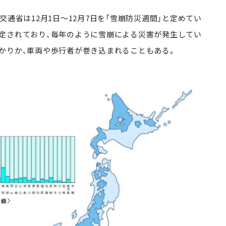
交通省は12月1日～12月7日を「雪崩防災週間」と定めてい
定されており、毎年のように雪崩による災害が発生してい
かりか、車両や歩行者が巻き込まれることもある。