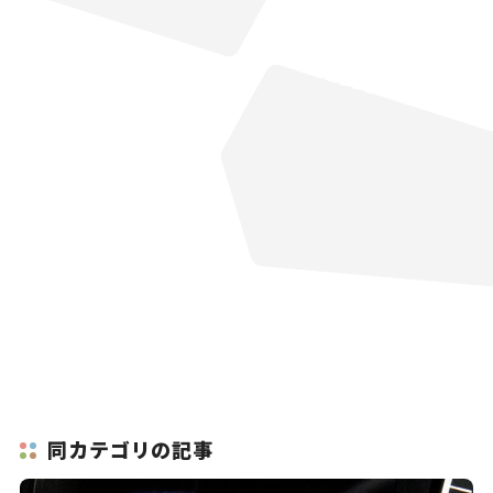
同カテゴリの記事