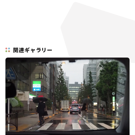
関連ギャラリー