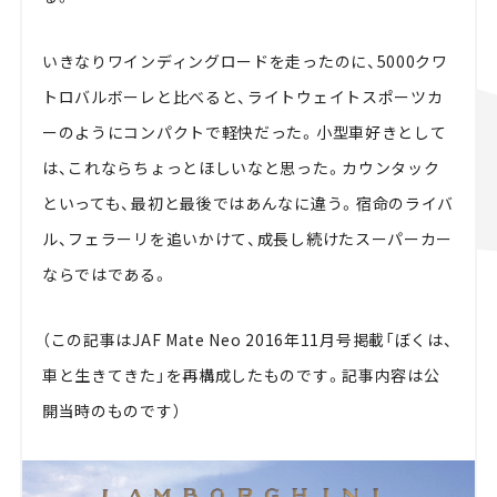
いきなりワインディングロードを走ったのに、5000クワ
トロバルボーレと比べると、ライトウェイトスポーツカ
ーのようにコンパクトで軽快だった。小型車好きとして
は、これならちょっとほしいなと思った。カウンタック
といっても、最初と最後ではあんなに違う。宿命のライバ
ル、フェラーリを追いかけて、成長し続けたスーパーカー
ならではである。
（この記事はJAF Mate Neo 2016年11月号掲載「ぼくは、
車と生きてきた」を再構成したものです。記事内容は公
開当時のものです）