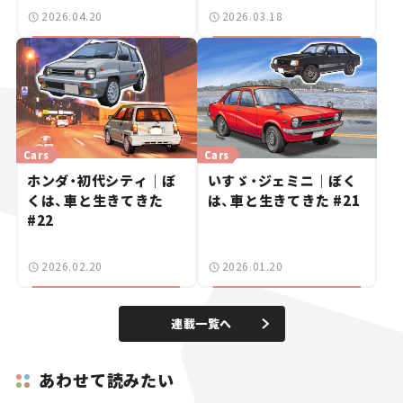
2026.04.20
2026.03.18
Cars
Cars
ホンダ・初代シティ｜ぼ
いすゞ・ジェミニ｜ぼく
くは、車と生きてきた
は、車と生きてきた #21
#22
2026.02.20
2026.01.20
連載一覧へ
あわせて読みたい