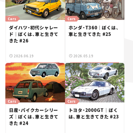
Cars
Cars
ダイハツ・初代シャレー
ホンダ・T360｜ぼくは、
ド｜ぼくは、車と生きて
車と生きてきた #25
きた #26
2026.06.19
2026.05.19
Cars
Cars
日産・パイクカーシリー
トヨタ・2000GT｜ぼく
ズ｜ぼくは、車と生きて
は、車と生きてきた #23
きた #24