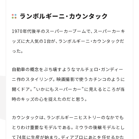
ランボルギーニ・カウンタック
1970年代後半のスーパーカーブームで、スーパーカーキ
ッズに大人気の1台が、ランボルギーニ・カウンタックだ
った。
自動車の概念をぶち壊すようなマルチェロ・ガンディー
ニ作のスタイリング。映画撮影で使うカチンコのように
開くドア。”いかにもスーパーカー”に見えるところが当
時のキッズの心を捉えたのだと思う。
カウンタックは、ランボルギーニヒストリーのなかでも
とりわけ重要なモデルである。ミウラの後継モデルとし
て74年に生産が始まり、ディアブロにあとを任せるかた