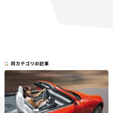
同カテゴリの記事