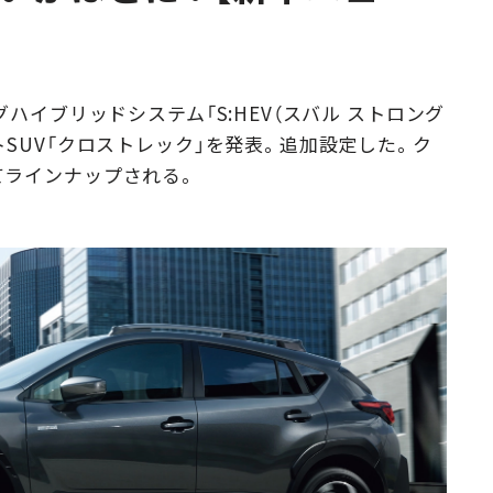
Campaig
ハイブリッドシステム「S:HEV（スバル ストロング
SUV「クロストレック」を発表。追加設定した。ク
てラインナップされる。