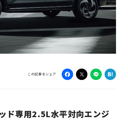
この記事をシェア
ッド専用2.5L水平対向エンジ