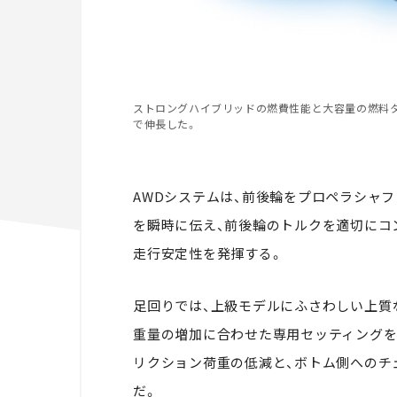
ストロングハイブリッドの燃費性能と大容量の燃料タ
で伸長した。
AWDシステムは、前後輪をプロペラシャ
を瞬時に伝え、前後輪のトルクを適切にコ
走行安定性を発揮する。
足回りでは、上級モデルにふさわしい上質
重量の増加に合わせた専用セッティングを
リクション荷重の低減と、ボトム側へのチ
だ。