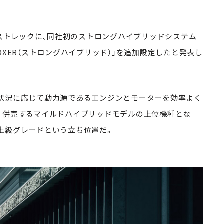
ロストレックに、同社初のストロングハイブリッドシステム
-BOXER（ストロングハイブリッド）」を追加設定したと発表し
状況に応じて動力源であるエンジンとモーターを効率よく
。併売するマイルドハイブリッドモデルの上位機種とな
上級グレードという立ち位置だ。