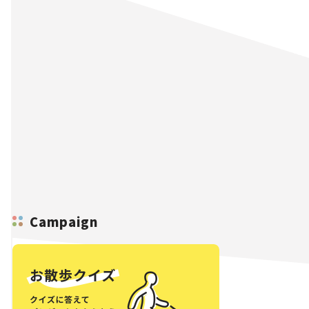
Campaign