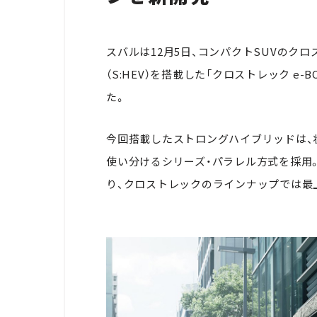
スバルは12月5日、コンパクトSUVのク
（S:HEV）を搭載した「クロストレック e
た。
今回搭載したストロングハイブリッドは、
使い分けるシリーズ・パラレル方式を採用
り、クロストレックのラインナップでは最